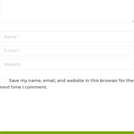
Save my name, email, and website in this browser for the
next time I comment.