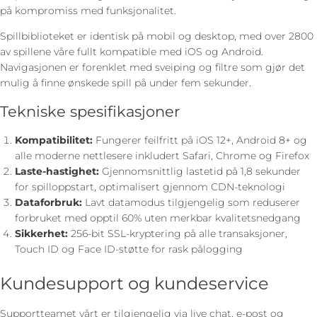
på kompromiss med funksjonalitet.
Spillbiblioteket er identisk på mobil og desktop, med over 2800
av spillene våre fullt kompatible med iOS og Android.
Navigasjonen er forenklet med sveiping og filtre som gjør det
mulig å finne ønskede spill på under fem sekunder.
Tekniske spesifikasjoner
Kompatibilitet:
Fungerer feilfritt på iOS 12+, Android 8+ og
alle moderne nettlesere inkludert Safari, Chrome og Firefox
Laste-hastighet:
Gjennomsnittlig lastetid på 1,8 sekunder
for spilloppstart, optimalisert gjennom CDN-teknologi
Dataforbruk:
Lavt datamodus tilgjengelig som reduserer
forbruket med opptil 60% uten merkbar kvalitetsnedgang
Sikkerhet:
256-bit SSL-kryptering på alle transaksjoner,
Touch ID og Face ID-støtte for rask pålogging
Kundesupport og kundeservice
Supportteamet vårt er tilgjengelig via live chat, e-post og