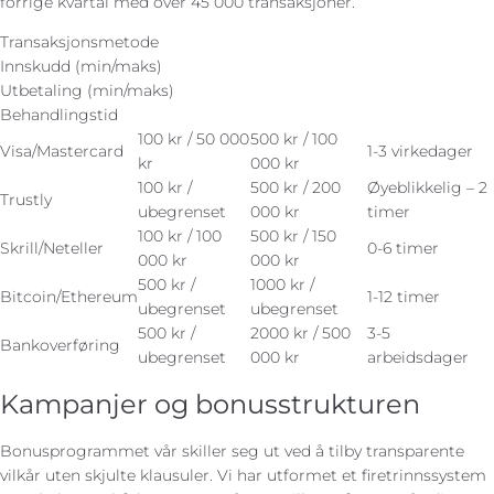
forrige kvartal med over 45 000 transaksjoner.
Transaksjonsmetode
Innskudd (min/maks)
Utbetaling (min/maks)
Behandlingstid
100 kr / 50 000
500 kr / 100
Visa/Mastercard
1-3 virkedager
kr
000 kr
100 kr /
500 kr / 200
Øyeblikkelig – 2
Trustly
ubegrenset
000 kr
timer
100 kr / 100
500 kr / 150
Skrill/Neteller
0-6 timer
000 kr
000 kr
500 kr /
1000 kr /
Bitcoin/Ethereum
1-12 timer
ubegrenset
ubegrenset
500 kr /
2000 kr / 500
3-5
Bankoverføring
ubegrenset
000 kr
arbeidsdager
Kampanjer og bonusstrukturen
Bonusprogrammet vår skiller seg ut ved å tilby transparente
vilkår uten skjulte klausuler. Vi har utformet et firetrinnssystem