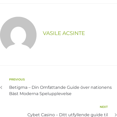
VASILE ACSINTE
PREVIOUS
Betigma – Din Omfattande Guide över nationens
Bäst Moderna Spelupplevelse
NEXT
Cybet Casino – Ditt utfyllende guide til