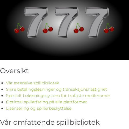
Oversikt
Vår extensive spillbibliotek
Sikre betalingsløsninger og transaksjonshastighet
Spesielt belønningssystem for trofaste medlemmer
Optimal spillerfaring på alle plattformer
Lisensering og spillerbeskyttelse
Vår omfattende spillbibliotek