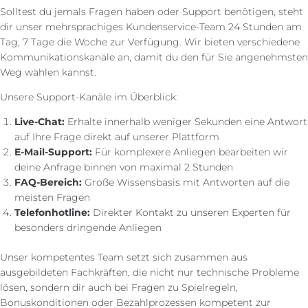
Solltest du jemals Fragen haben oder Support benötigen, steht
dir unser mehrsprachiges Kundenservice-Team 24 Stunden am
Tag, 7 Tage die Woche zur Verfügung. Wir bieten verschiedene
Kommunikationskanäle an, damit du den für Sie angenehmsten
Weg wählen kannst.
Unsere Support-Kanäle im Überblick:
Live-Chat:
Erhalte innerhalb weniger Sekunden eine Antwort
auf Ihre Frage direkt auf unserer Plattform
E-Mail-Support:
Für komplexere Anliegen bearbeiten wir
deine Anfrage binnen von maximal 2 Stunden
FAQ-Bereich:
Große Wissensbasis mit Antworten auf die
meisten Fragen
Telefonhotline:
Direkter Kontakt zu unseren Experten für
besonders dringende Anliegen
Unser kompetentes Team setzt sich zusammen aus
ausgebildeten Fachkräften, die nicht nur technische Probleme
lösen, sondern dir auch bei Fragen zu Spielregeln,
Bonuskonditionen oder Bezahlprozessen kompetent zur