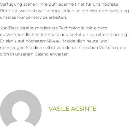
Verfügung stehen. Ihre Zufriedenheit hat für uns höchste
Priorität, weshalb wir kontinuierlich an der Weiterentwicklung
unseres Kundenservice arbeiten.
YoniBets vereint modernste Technologie mit einem
nutzerfreundlichen Interface und bietet dir somit ein Gaming-
Erlebnis auf höchstemNiveau. Melde dich heute und
überzeugen Sie dich selbst von den zahlreichen Vorteilen, die
dich in unserem Casino erwarten.
VASILE ACSINTE