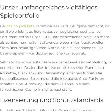
Unser umfangreiches vielfältiges
Spielportfolio
Bei
casino yoni bets
haben wir es uns zur Aufgabe gemacht, dir
ein Spielerlebnis zu liefern, das seinesgleichen sucht. Unser
Sortiment enthält über 3.000 unterschiedliche Spiele von mehr
als achtzig namhaften Softwareanbietern. Von traditionellen
Slots über neuartige Video-Slots bis hin zu spannenden Live-
Casino-Spielen – wir decken jegliche Vorlieben ab.
Sehr stolz sind wir auf unsere exklusive Live-Casino-Abteilung, in
der erfahrene Dealer dich in Live durch fesselnde Runden an
Roulette-, Blackjack- und Baccarat-Spieltischen führen. Die
hochauflösenden Streams und die interaktive Chat-Funktion
schaffen eine Stimmung, die dem Erlebnis in einem
terrestrischen Casino in nichts nachsteht.
Lizensierung und Schutzstandards
Klarheit und Seriosität bilden das Grundgerüst unserer