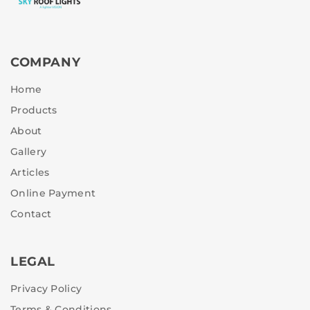
COMPANY
Home
Products
About
Gallery
Articles
Online Payment
Contact
LEGAL
Privacy Policy
Terms & Conditions