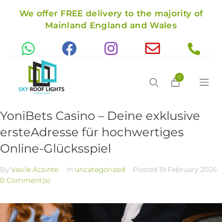
We offer FREE delivery to the majority of
Mainland England and Wales
0
YoniBets Casino – Deine exklusive
ersteAdresse für hochwertiges
Online-Glücksspiel
By
Vasile Acsinte
In
uncategorized
Posted
19 February 2026
0 Comment(s)