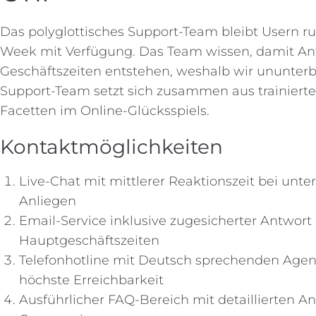
Das polyglottisches Support-Team bleibt Usern ru
Week mit Verfügung. Das Team wissen, damit Anf
Geschäftszeiten entstehen, weshalb wir ununterb
Support-Team setzt sich zusammen aus trainierte
Facetten im Online-Glücksspiels.
Kontaktmöglichkeiten
Live-Chat mit mittlerer Reaktionszeit bei unter
Anliegen
Email-Service inklusive zugesicherter Antwort
Hauptgeschäftszeiten
Telefonhotline mit Deutsch sprechenden Agen
höchste Erreichbarkeit
Ausführlicher FAQ-Bereich mit detaillierten A