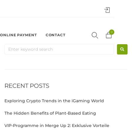
0
ONLINE PAYMENT
CONTACT
RECENT POSTS
Exploring Crypto Trends in the iGaming World
The Hidden Benefits of Plant-Based Eating
VIP-Programme in Merge Up 2: Exklusive Vorteile