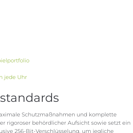
elportfolio
m jede Uhr
sstandards
maximale Schutzmaßnahmen und komplette
r rigoroser behördlicher Aufsicht sowie setzt ein
sive 256-Bit-Verschlüsselung, um jegliche