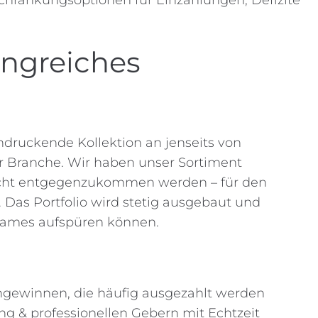
chränkungsoptionen für Einzahlungen, Defizite
angreiches
ndruckende Kollektion an jenseits von
r Branche. Wir haben unser Sortiment
erecht entgegenzukommen werden – für den
 Das Portfolio wird stetig ausgebaut und
 Games aufspüren können.
engewinnen, die häufig ausgezahlt werden
g & professionellen Gebern mit Echtzeit