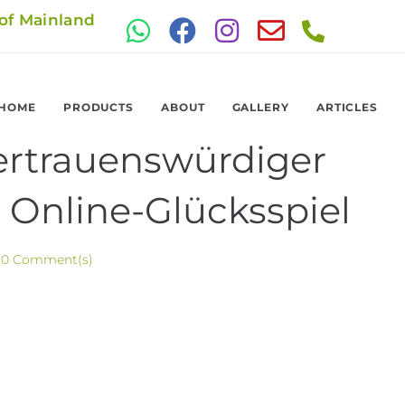
 of Mainland
HOME
PRODUCTS
ABOUT
GALLERY
ARTICLES
vertrauenswürdiger
s Online-Glücksspiel
0 Comment(s)