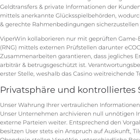
Geldtransfers & private Informationen der Kunden
mittels anerkannte Glücksspielbehörden, wodurc
& gerechte Rahmenbedingungen sicherzustellen 
ViperWin kollaborieren nur mit geprüften Game-E
(RNG) mittels externen Prüfstellen darunter eCOG
Zusammenarbeiten garantieren, dass jegliches E
arbiträr & betrugsgeschützt ist. Verantwortungsb
erster Stelle, weshalb das Casino weitreichende To
Privatsphäre und kontrolliertes 
Unser Wahrung Ihrer vertraulichen Informationen 
Unser Unternehmen archivieren null unnötigen In
externe Parteien weiter. Entsprechend den Vor
besitzen User stets ein Anspruch auf Auskunft, Ti