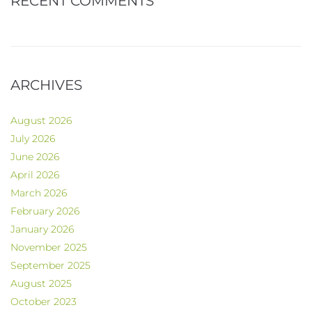
RECENT COMMENTS
ARCHIVES
August 2026
July 2026
June 2026
April 2026
March 2026
February 2026
January 2026
November 2025
September 2025
August 2025
October 2023