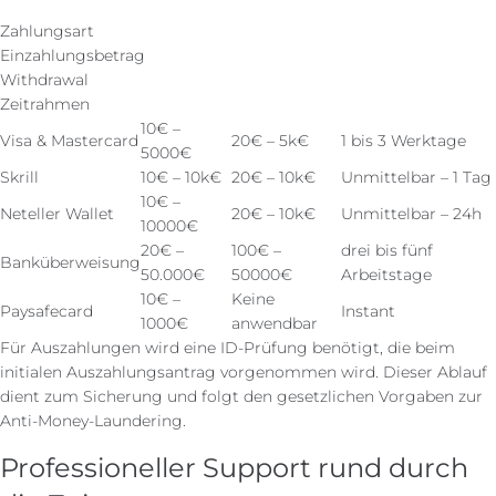
Zahlungsart
Einzahlungsbetrag
Withdrawal
Zeitrahmen
10€ –
Visa & Mastercard
20€ – 5k€
1 bis 3 Werktage
5000€
Skrill
10€ – 10k€
20€ – 10k€
Unmittelbar – 1 Tag
10€ –
Neteller Wallet
20€ – 10k€
Unmittelbar – 24h
10000€
20€ –
100€ –
drei bis fünf
Banküberweisung
50.000€
50000€
Arbeitstage
10€ –
Keine
Paysafecard
Instant
1000€
anwendbar
Für Auszahlungen wird eine ID-Prüfung benötigt, die beim
initialen Auszahlungsantrag vorgenommen wird. Dieser Ablauf
dient zum Sicherung und folgt den gesetzlichen Vorgaben zur
Anti-Money-Laundering.
Professioneller Support rund durch