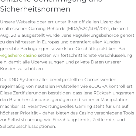
Sicherheitsnormen
Unsere Webseite operiert unter ihrer offiziellen Lizenz der
maltesischer Gaming Behörde (MGA/B2C/409/2017), die am 1.
Aug. 2018 ausgestellt wurde. Jene Regulierungsbehörde gehört
zu den härtesten in Europas und garantiert allen Kunden
gerechte Bedingungen sowie klare Geschäftspraktiken. Bei
vegashero casino
setzen wir fortschrittlichste Verschlüsselung
ein, damit alle Überweisungen und private Daten unserer
Kunden zu schützen.
Die RNG-Systeme aller bereitgestellten Games werden
regelmäßig von neutralen Prüfstellen wie eCOGRA kontrolliert.
Diese Zertifizierungen bestätigen, dass jene Rückzahlungsraten
den Branchenstandards genügen und keinerlei Manipulation
machbar ist. Verantwortungsvolles Gaming steht für uns auf
höchster Priorität – daher bieten das Casino verschiedene Tools
zur Selbststeuerung wie Einzahlungslimits, Zeitleimits und
Selbstausschlussoptionen.