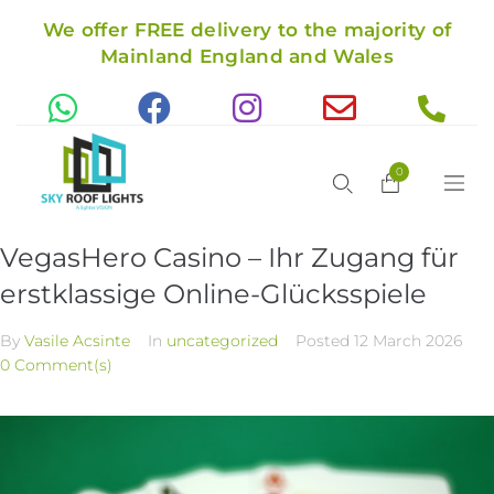
We offer FREE delivery to the majority of
Mainland England and Wales
0
VegasHero Casino – Ihr Zugang für
erstklassige Online-Glücksspiele
By
Vasile Acsinte
In
uncategorized
Posted
12 March 2026
0 Comment(s)