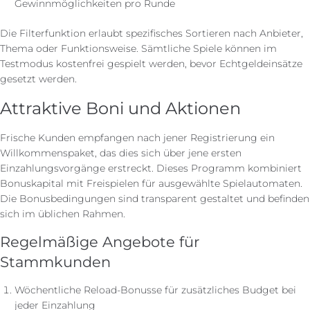
Gewinnmöglichkeiten pro Runde
Die Filterfunktion erlaubt spezifisches Sortieren nach Anbieter,
Thema oder Funktionsweise. Sämtliche Spiele können im
Testmodus kostenfrei gespielt werden, bevor Echtgeldeinsätze
gesetzt werden.
Attraktive Boni und Aktionen
Frische Kunden empfangen nach jener Registrierung ein
Willkommenspaket, das dies sich über jene ersten
Einzahlungsvorgänge erstreckt. Dieses Programm kombiniert
Bonuskapital mit Freispielen für ausgewählte Spielautomaten.
Die Bonusbedingungen sind transparent gestaltet und befinden
sich im üblichen Rahmen.
Regelmäßige Angebote für
Stammkunden
Wöchentliche Reload-Bonusse für zusätzliches Budget bei
jeder Einzahlung