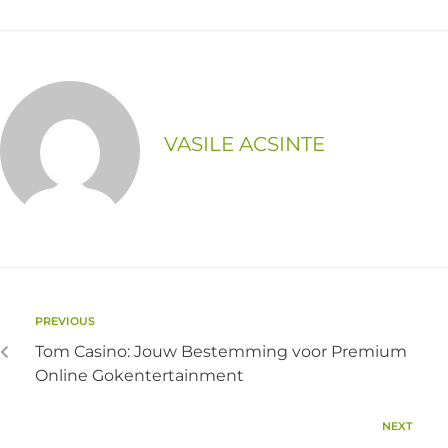
VASILE ACSINTE
PREVIOUS
Tom Casino: Jouw Bestemming voor Premium
Online Gokentertainment
NEXT