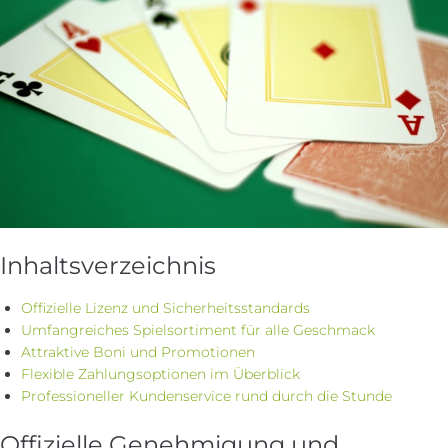
Inhaltsverzeichnis
Offizielle Lizenz und Sicherheitsstandards
Umfangreiches Spielsortiment für alle Geschmack
Attraktive Boni und Promotionen
Flexible Zahlungsoptionen im Überblick
Professioneller Kundenservice rund durch die Stunde
Offizielle Genehmigung und