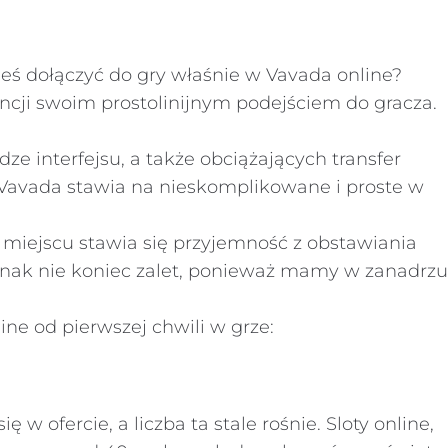
neś dołączyć do gry właśnie w Vavada online?
ncji swoim prostolinijnym podejściem do gracza.
ze interfejsu, a także obciążających transfer
Vavada stawia na nieskomplikowane i proste w
miejscu stawia się przyjemność z obstawiania
dnak nie koniec zalet, ponieważ mamy w zanadrzu
ne od pierwszej chwili w grze:
w ofercie, a liczba ta stale rośnie. Sloty online,