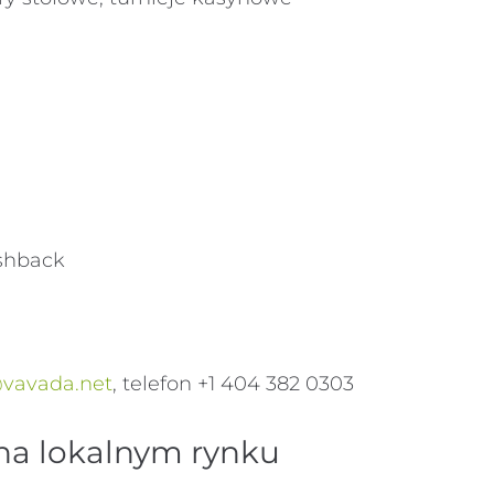
ashback
vavada.net
, telefon +1 404 382 0303
 na lokalnym rynku