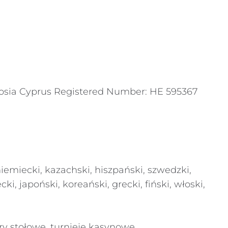
icosia Cyprus Registered Number: HE 595367
, niemiecki, kazachski, hiszpański, szwedzki,
cki, japoński, koreański, grecki, fiński, włoski,
ry stołowe, turnieje kasynowe