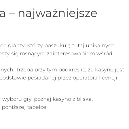
a – najważniejsze
h graczy, którzy poszukują tutaj unikalnych
ieszy się rosnącym zainteresowaniem wśród
nych. Trzeba przy tym podkreślić, że kasyno jest
podstawie posiadanej przez operatora licencji
i wyboru gry, poznaj kasyno z bliska.
 poniższej tabelce: