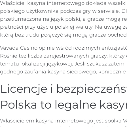
Właściciel kasyna internetowego dokłada wszelki
polskiego użytkownika podczas gry w serwisie. D
przetłumaczona na język polski, a gracze mogą r
płatności przy użyciu polskiej waluty. Na uwagę 
którą bez trudu połączyć się mogą gracze pochodz
Vavada Casino opinie wśród rodzimych entuzjast
Rośnie też liczba zarejestrowanych graczy, którzy
tematu lokalizacji językowej. Jeśli szukasz zatem
godnego zaufania kasyna sieciowego, koniecznie zaj
Licencje i bezpieczeń
Polska to legalne kas
Właścicielem kasyna internetowego jest spółka Va