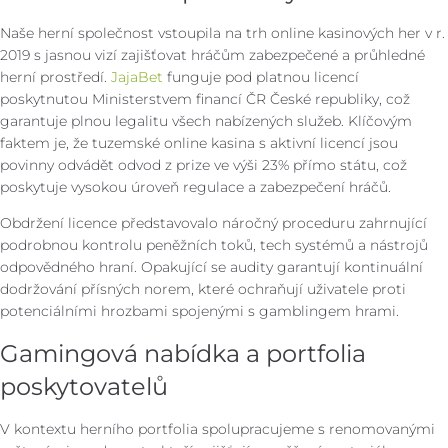
Naše herní společnost vstoupila na trh online kasinových her v r.
2019 s jasnou vizí zajišťovat hráčům zabezpečené a průhledné
herní prostředí.
JajaBet
funguje pod platnou licencí
poskytnutou Ministerstvem financí ČR České republiky, což
garantuje plnou legalitu všech nabízených služeb. Klíčovým
faktem je, že tuzemské online kasina s aktivní licencí jsou
povinny odvádět odvod z prize ve výši 23% přímo státu, což
poskytuje vysokou úroveň regulace a zabezpečení hráčů.
Obdržení licence představovalo náročný proceduru zahrnující
podrobnou kontrolu peněžních toků, tech systémů a nástrojů
odpovědného hraní. Opakující se audity garantují kontinuální
dodržování přísných norem, které ochraňují uživatele proti
potenciálními hrozbami spojenými s gamblingem hrami.
Gamingová nabídka a portfolia
poskytovatelů
V kontextu herního portfolia spolupracujeme s renomovanými