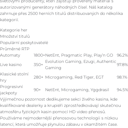
světovými producenty, kteří zajišťují prověřený materiál s
autorizovanými generátory náhodných čísel. Náš katalog
zahrnuje přes 2500 herních titulů distribuovaných do několika
kategorií.
Kategorie her
Množství titulů
Populární poskytovatelé
Průměrné RTP
Automaty
1800+
NetEnt, Pragmatic Play, Play’n GO
96.2%
Evolution Gaming, Ezugi, Authentic
Live kasino
350+
97.8%
Gaming
Klasické stolní
280+
Microgaming, Red Tiger, EGT
98.1%
hry
Progresivní
90+
NetEnt, Microgaming, Yggdrasil
94.5%
jackpoty
Výjimečnou pozornost dedikujeme sekci živého kasina, kde
kvalifikované dealerky a krupiéři zprostředkovávají skutečnou
atmosféru fyzických kasin pomocí HD video přenosů.
Používáme nejmodernější přenosovou technologii s nízkou
latencí, která umožňuje plynulou zábavu v okamžitém čase.