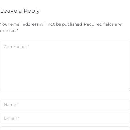
Leave a Reply
Your email address will not be published.
Required fields are
marked
*