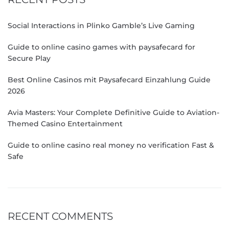
Social Interactions in Plinko Gamble’s Live Gaming
Guide to online casino games with paysafecard for
Secure Play
Best Online Casinos mit Paysafecard Einzahlung Guide
2026
Avia Masters: Your Complete Definitive Guide to Aviation-
Themed Casino Entertainment
Guide to online casino real money no verification Fast &
Safe
RECENT COMMENTS