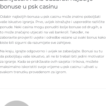
bonuse u psk casinu
Odabir najboljih bonusa u psk casinu može znatno poboljšati
vaše iskustvo igranja. Prvo, uvijek istražujte i usporedite različite
ponude. Neki casina mogu ponuditi bolje bonuse od drugih, a
to može značajno utjecati na vaš bankroll. Također, ne
zaboravite provjeriti uvjete i odredbe vezane uz svaki bonus kako
biste bili sigurni da razumijete sve zahtjeve.
Na kraju, igrajte odgovorno i uvijek se zabavljajte. Bonusi su tu
da poboljšaju vaše iskustvo, ali ne bi trebali biti jedini motivator
za igranje. Kada se pridržavate ovih savjeta i trikova, možete
maksimalno iskoristiti svoje vrijeme u psk casinu i uživati u
svakom trenutku provedenom za igrom.