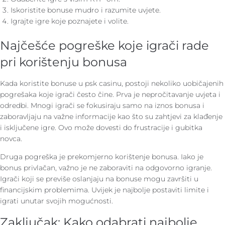
Iskoristite bonuse mudro i razumite uvjete.
Igrajte igre koje poznajete i volite.
Najčešće pogreške koje igrači rade
pri korištenju bonusa
Kada koristite bonuse u psk casinu, postoji nekoliko uobičajenih
pogrešaka koje igrači često čine. Prva je nepročitavanje uvjeta i
odredbi. Mnogi igrači se fokusiraju samo na iznos bonusa i
zaboravljaju na važne informacije kao što su zahtjevi za klađenje
i isključene igre. Ovo može dovesti do frustracije i gubitka
novca.
Druga pogreška je prekomjerno korištenje bonusa. Iako je
bonus privlačan, važno je ne zaboraviti na odgovorno igranje.
Igrači koji se previše oslanjaju na bonuse mogu završiti u
financijskim problemima. Uvijek je najbolje postaviti limite i
igrati unutar svojih mogućnosti.
Zaključak: Kako odabrati najbolje