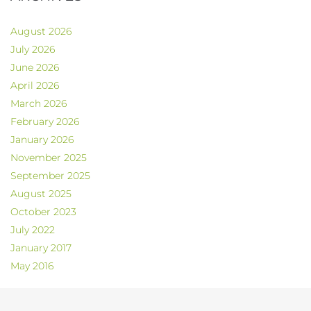
August 2026
July 2026
June 2026
April 2026
March 2026
February 2026
January 2026
November 2025
September 2025
August 2025
October 2023
July 2022
January 2017
May 2016