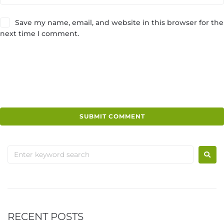
Save my name, email, and website in this browser for the
next time I comment.
RECENT POSTS