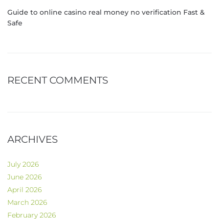
Guide to online casino real money no verification Fast &
Safe
RECENT COMMENTS
ARCHIVES
July 2026
June 2026
April 2026
March 2026
February 2026