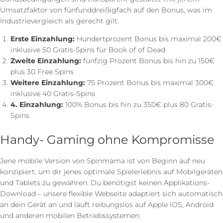
Umsatzfaktor von fünfunddreißigfach auf den Bonus, was im
Industrievergleich als gerecht gilt.
Erste Einzahlung:
Hundertprozent Bonus bis maximal 200€
inklusive 50 Gratis-Spins für Book of of Dead
Zweite Einzahlung:
fünfzig Prozent Bonus bis hin zu 150€
plus 30 Free Spins
Weitere Einzahlung:
75 Prozent Bonus bis maximal 300€
inklusive 40 Gratis-Spins
4. Einzahlung:
100% Bonus bis hin zu 350€ plus 80 Gratis-
Spins
Handy- Gaming ohne Kompromisse
Jene mobile Version von Spinmama ist von Beginn auf neu
konzipiert, um dir jenes optimale Spielerlebnis auf Mobilgeräten
und Tablets zu gewähren. Du benötigst keinen Applikations-
Download – unsere flexible Webseite adaptiert sich automatisch
an dein Gerät an und läuft reibungslos auf Apple iOS, Android
und anderen mobilen Betriebssystemen.