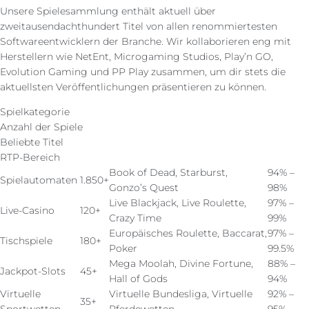
Unsere Spielesammlung enthält aktuell über
zweitausendachthundert Titel von allen renommiertesten
Softwareentwicklern der Branche. Wir kollaborieren eng mit
Herstellern wie NetEnt, Microgaming Studios, Play’n GO,
Evolution Gaming und PP Play zusammen, um dir stets die
aktuellsten Veröffentlichungen präsentieren zu können.
Spielkategorie
Anzahl der Spiele
Beliebte Titel
RTP-Bereich
Book of Dead, Starburst,
94% –
Spielautomaten
1.850+
Gonzo’s Quest
98%
Live Blackjack, Live Roulette,
97% –
Live-Casino
120+
Crazy Time
99%
Europäisches Roulette, Baccarat,
97% –
Tischspiele
180+
Poker
99.5%
Mega Moolah, Divine Fortune,
88% –
Jackpot-Slots
45+
Hall of Gods
94%
Virtuelle
Virtuelle Bundesliga, Virtuelle
92% –
35+