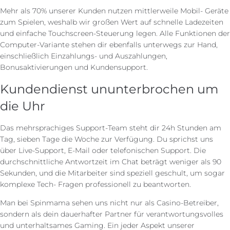
Mehr als 70% unserer Kunden nutzen mittlerweile Mobil- Geräte
zum Spielen, weshalb wir großen Wert auf schnelle Ladezeiten
und einfache Touchscreen-Steuerung legen. Alle Funktionen der
Computer-Variante stehen dir ebenfalls unterwegs zur Hand,
einschließlich Einzahlungs- und Auszahlungen,
Bonusaktivierungen und Kundensupport.
Kundendienst ununterbrochen um
die Uhr
Das mehrsprachiges Support-Team steht dir 24h Stunden am
Tag, sieben Tage die Woche zur Verfügung. Du sprichst uns
über Live-Support, E-Mail oder telefonischen Support. Die
durchschnittliche Antwortzeit im Chat beträgt weniger als 90
Sekunden, und die Mitarbeiter sind speziell geschult, um sogar
komplexe Tech- Fragen professionell zu beantworten.
Man bei Spinmama sehen uns nicht nur als Casino-Betreiber,
sondern als dein dauerhafter Partner für verantwortungsvolles
und unterhaltsames Gaming. Ein jeder Aspekt unserer