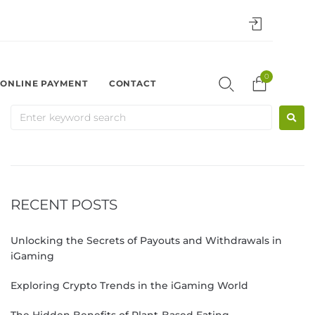
0
ONLINE PAYMENT
CONTACT
RECENT POSTS
Unlocking the Secrets of Payouts and Withdrawals in
iGaming
Exploring Crypto Trends in the iGaming World