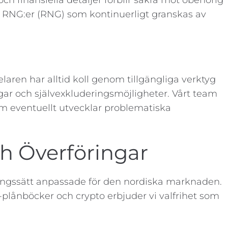
ch finansiella detaljer förblir säkra mot obehörig
de RNG:er (RNG) som kontinuerligt granskas av
elaren har alltid koll genom tillgängliga verktyg
gar och självexkluderingsmöjligheter. Vårt team
som eventuellt utvecklar problematiska
h Överföringar
ningssätt anpassade för den nordiska marknaden.
-plånböcker och crypto erbjuder vi valfrihet som