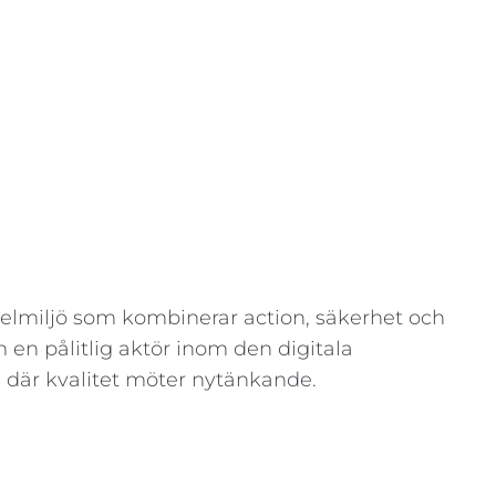
spelmiljö som kombinerar action, säkerhet och
 en pålitlig aktör inom den digitala
 där kvalitet möter nytänkande.