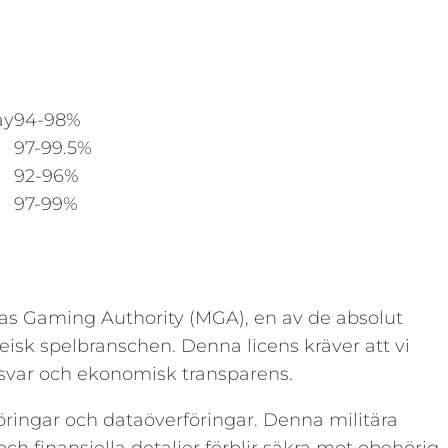
ay
94-98%
97-99.5%
92-96%
97-99%
ltas Gaming Authority (MGA), en av de absolut
sk spelbranschen. Denna licens kräver att vi
ansvar och ekonomisk transparens.
föringar och dataöverföringar. Denna militära