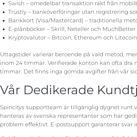
Swish – omedelbar transaktion rakt från mobi
Trustly – banköverföringar utan registrering
Bankkort (Visa/Mastercard) – traditionella me
E-plånböcker – Skrill, Neteller och MuchBetter
Kryptovalutor – Bitcoin, Ethereum och Litecoi
Uttagstider varierar beroende på vald metod, men 
inom 24 timmar. Verifierade konton kan ofta dra
timmar. Det finns inga gömda avgifter från vår sida
Vår Dedikerade Kundt
Spincitys supportteam är tillgänglig dygnet runt 
hanteras av svenska representanter som har ge
problem effektivt. E-postsupport garanterar svar