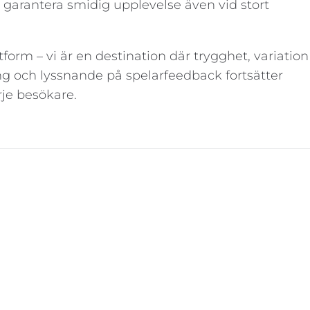
t garantera smidig upplevelse även vid stort
form – vi är en destination där trygghet, variation
ing och lyssnande på spelarfeedback fortsätter
rje besökare.