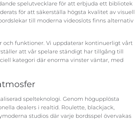
nde spelutvecklare för att erbjuda ett bibliotek
erats för att säkerställa högsta kvalitet av visuell
bordslekar till moderna videoslots finns alternativ
r och funktioner. Vi uppdaterar kontinuerligt vårt
äller att vår spelare ständigt har tillgång till
eciell kategori där enorma vinster väntar, med
oatmosfer
italiserad spelteknologi. Genom högupplösta
lla dealers i realtid. Roulette, blackjack,
nymoderna studios där varje bordsspel övervakas