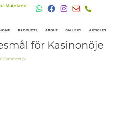
 of Mainland
HOME
PRODUCTS
ABOUT
GALLERY
ARTICLES
Resmål för Kasinonöje
0 Comment(s)