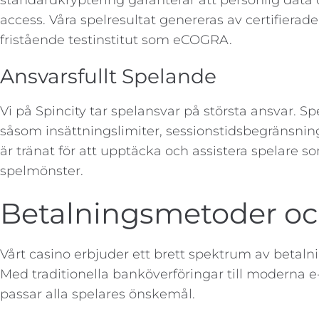
standardkryptering garanterar att personlig data o
access. Våra spelresultat genereras av certifiera
fristående testinstitut som eCOGRA.
Ansvarsfullt Spelande
Vi på Spincity tar spelansvar på största ansvar. Sp
såsom insättningslimiter, sessionstidsbegränsnin
är tränat för att upptäcka och assistera spelare 
spelmönster.
Betalningsmetoder oc
Vårt casino erbjuder ett brett spektrum av betal
Med traditionella banköverföringar till moderna e
passar alla spelares önskemål.