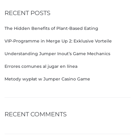
RECENT POSTS
The Hidden Benefits of Plant-Based Eating
VIP-Programme in Merge Up 2: Exklusive Vorteile
Understanding Jumper Inout’s Game Mechanics
Errores comunes al jugar en línea
Metody wypłat w Jumper Casino Game
RECENT COMMENTS