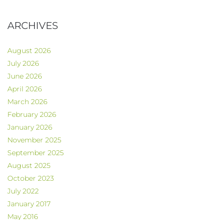
ARCHIVES
August 2026
July 2026
June 2026
April 2026
March 2026
February 2026
January 2026
November 2025
September 2025
August 2025
October 2023
July 2022
January 2017
May 2016