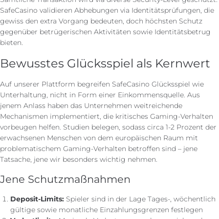
SafeCasino validieren Abhebungen via Identitätsprüfungen, die
gewiss den extra Vorgang bedeuten, doch höchsten Schutz
gegenüber betrügerischen Aktivitäten sowie Identitätsbetrug
bieten.
Bewusstes Glücksspiel als Kernwert
Auf unserer Plattform begreifen SafeCasino Glücksspiel wie
Unterhaltung, nicht in Form einer Einkommensquelle. Aus
jenem Anlass haben das Unternehmen weitreichende
Mechanismen implementiert, die kritisches Gaming-Verhalten
vorbeugen helfen. Studien belegen, sodass circa 1-2 Prozent der
erwachsenen Menschen von dem europäischen Raum mit
problematischem Gaming-Verhalten betroffen sind – jene
Tatsache, jene wir besonders wichtig nehmen.
Jene Schutzmaßnahmen
Deposit-Limits:
Spieler sind in der Lage Tages-, wöchentlich
gültige sowie monatliche Einzahlungsgrenzen festlegen