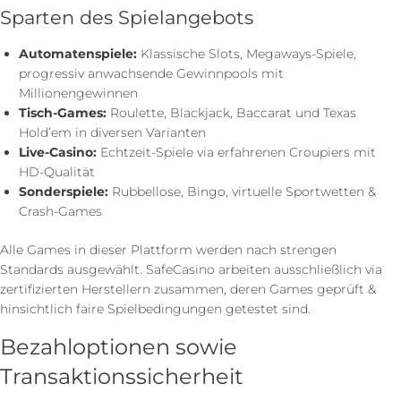
Sparten des Spielangebots
Automatenspiele:
Klassische Slots, Megaways-Spiele,
progressiv anwachsende Gewinnpools mit
Millionengewinnen
Tisch-Games:
Roulette, Blackjack, Baccarat und Texas
Hold’em in diversen Varianten
Live-Casino:
Echtzeit-Spiele via erfahrenen Croupiers mit
HD-Qualität
Sonderspiele:
Rubbellose, Bingo, virtuelle Sportwetten &
Crash-Games
Alle Games in dieser Plattform werden nach strengen
Standards ausgewählt. SafeCasino arbeiten ausschließlich via
zertifizierten Herstellern zusammen, deren Games geprüft &
hinsichtlich faire Spielbedingungen getestet sind.
Bezahloptionen sowie
Transaktionssicherheit