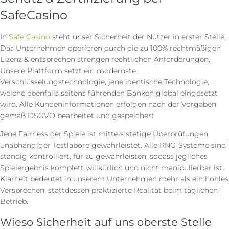
SafeCasino
In
Safe Casino
steht unser Sicherheit der Nutzer in erster Stelle.
Das Unternehmen operieren durch die zu 100% rechtmäßigen
Lizenz & entsprechen strengen rechtlichen Anforderungen.
Unsere Plattform setzt ein modernste
Verschlüsselungstechnologie, jene identische Technologie,
welche ebenfalls seitens führenden Banken global eingesetzt
wird. Alle Kundeninformationen erfolgen nach der Vorgaben
gemäß DSGVO bearbeitet und gespeichert.
Jene Fairness der Spiele ist mittels stetige Überprüfungen
unabhängiger Testlabore gewährleistet. Alle RNG-Systeme sind
ständig kontrolliert, für zu gewährleisten, sodass jegliches
Spielergebnis komplett willkürlich und nicht manipulierbar ist.
Klarheit bedeutet in unserem Unternehmen mehr als ein hohles
Versprechen, stattdessen praktizierte Realität beim täglichen
Betrieb.
Wieso Sicherheit auf uns oberste Stelle