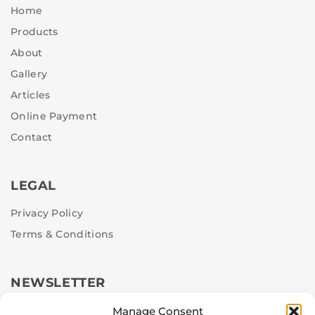
Home
Products
About
Gallery
Articles
Online Payment
Contact
LEGAL
Privacy Policy
Terms & Conditions
NEWSLETTER
Stay up to date with our latest news, receive exclusive
Manage Consent