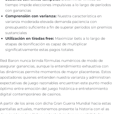
tiempo impide elecciones impulsivas a lo largo de períodos
con ganancias
Comprensión con varianza:
Nuestra característica en
varianza moderada-elevada demanda paciencia con
presupuesto suficiente a fin de superar períodos sin premios
sustanciales
Utilización en tiradas free:
Maximizar bets a lo largo de
etapas de bonificación es capaz de multiplicar
significativamente estas pagos totales
Red Baron nunca brinda fórmulas numéricos de modo de
asegurar ganancias, aunque la entendimiento exhaustiva con
las dinámicas permite momentos de mayor placenteras. Estos
apostadores quienes entienden nuestra varianza y administran
expectativas de juego razonables encuentran este punto medio
óptimo entre emoción del juego histórica e entretenimiento
digital contemporáneo de casinos.
A partir de los aires con dicha Gran Guerra Mundial hacia estas
pantallas actuales, mantenemos presente la historia con el as