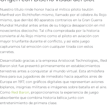
Nuestro título rinde honor hacia el mítico piloto teutón
Manfred von Richthofen mismo, llamado por el célebre As Rojo
mismo, que derribó 80 aparatos contrarios en la Gran Guerra
Mundial Mundial antes antes de su trágica desaparición en mil
novecientos dieciocho. Tal cifra comprobada por la historia
convierte al As Rojo mismo como el piloto en aviación con
mayor triunfante durante el conflicto, y así este juego
capturamos tal emoción con cualquier tirada con estos
carretes.
Desarrollado gracias a la empresa Aristocrat Technologies,, Red
Baron slot fue presentó primeramente en establecimientos
terrestres antes a conquistar al mundo virtual. Esta atmósfera
lleva para sus jugadores de inmediato hacia aquellos aires de
Europa en 1917, con gráficos digitales que representan aviones
biplanos, insignias militares e imágenes sobre batalla en el aire.
Como
Red Baron
, proporcionamos la experiencia de juego
absorbente que combina historia bélica junto con
entretenimiento de primera clase.