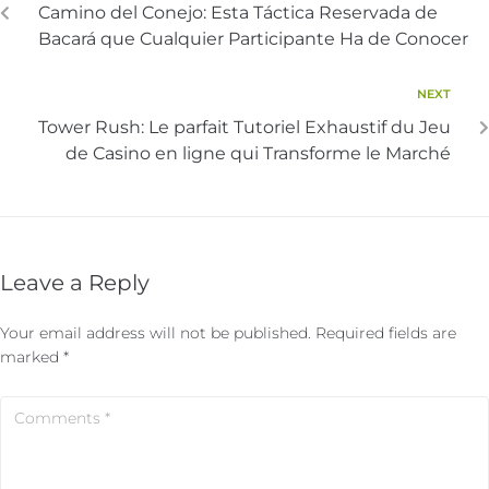
Camino del Conejo: Esta Táctica Reservada de
Bacará que Cualquier Participante Ha de Conocer
NEXT
Tower Rush: Le parfait Tutoriel Exhaustif du Jeu
de Casino en ligne qui Transforme le Marché
Leave a Reply
Your email address will not be published.
Required fields are
marked
*