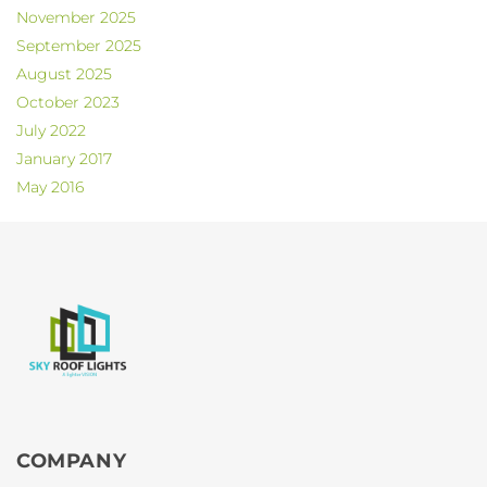
November 2025
September 2025
August 2025
October 2023
July 2022
January 2017
May 2016
COMPANY