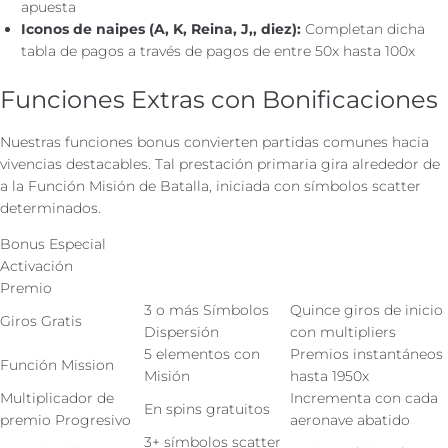
apuesta
Iconos de naipes (A, K, Reina, J,, diez):
Completan dicha
tabla de pagos a través de pagos de entre 50x hasta 100x
Funciones Extras con Bonificaciones
Nuestras funciones bonus convierten partidas comunes hacia
vivencias destacables. Tal prestación primaria gira alrededor de
a la Función Misión de Batalla, iniciada con símbolos scatter
determinados.
Bonus Especial
Activación
Premio
3 o más Símbolos
Quince giros de inicio
Giros Gratis
Dispersión
con multipliers
5 elementos con
Premios instantáneos
Función Mission
Misión
hasta 1950x
Multiplicador de
Incrementa con cada
En spins gratuitos
premio Progresivo
aeronave abatido
3+ símbolos scatter