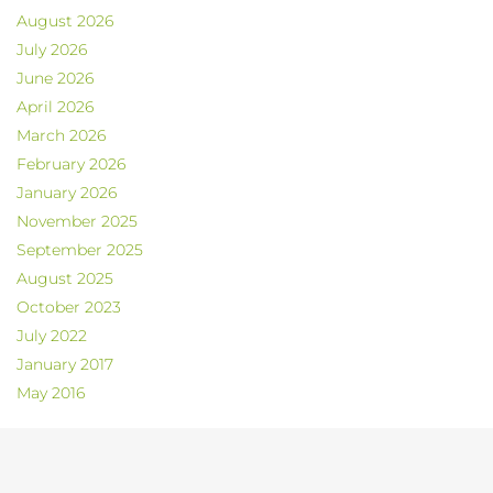
August 2026
July 2026
June 2026
April 2026
March 2026
February 2026
January 2026
November 2025
September 2025
August 2025
October 2023
July 2022
January 2017
May 2016