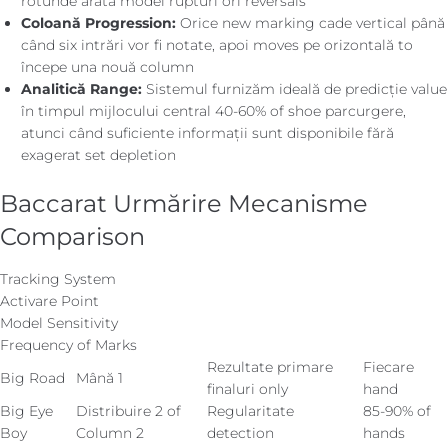
rotunde arată model rupturi ori reversals
Coloană Progression:
Orice new marking cade vertical până
când six intrări vor fi notate, apoi moves pe orizontală to
începe una nouă column
Analitică Range:
Sistemul furnizăm ideală de predicție value
în timpul mijlocului central 40-60% of shoe parcurgere,
atunci când suficiente informații sunt disponibile fără
exagerat set depletion
Baccarat Urmărire Mecanisme
Comparison
Tracking System
Activare Point
Model Sensitivity
Frequency of Marks
Rezultate primare
Fiecare
Big Road
Mână 1
finaluri only
hand
Big Eye
Distribuire 2 of
Regularitate
85-90% of
Boy
Column 2
detection
hands