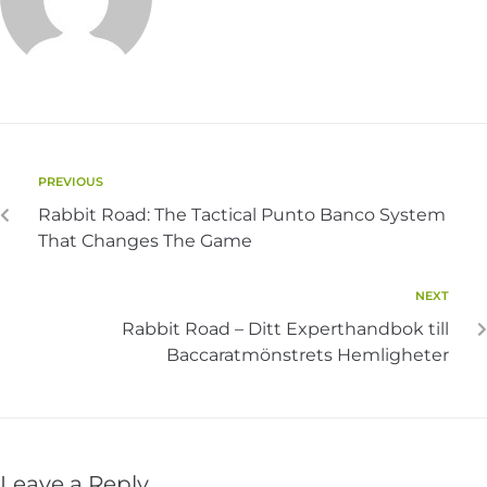
PREVIOUS
Rabbit Road: The Tactical Punto Banco System
That Changes The Game
NEXT
Rabbit Road – Ditt Experthandbok till
Baccaratmönstrets Hemligheter
Leave a Reply