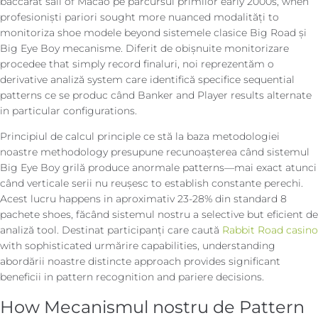
baccarat săli of Macao pe parcursul primilor early 2000s, when
profesioniști pariori sought more nuanced modalități to
monitoriza shoe modele beyond sistemele clasice Big Road și
Big Eye Boy mecanisme. Diferit de obișnuite monitorizare
procedee that simply record finaluri, noi reprezentăm o
derivative analiză system care identifică specifice sequential
patterns ce se produc când Banker and Player results alternate
in particular configurations.
Principiul de calcul principle ce stă la baza metodologiei
noastre methodology presupune recunoașterea când sistemul
Big Eye Boy grilă produce anormale patterns—mai exact atunci
când verticale serii nu reușesc to establish constante perechi.
Acest lucru happens in aproximativ 23-28% din standard 8
pachete shoes, făcând sistemul nostru a selective but eficient de
analiză tool. Destinat participanți care caută
Rabbit Road casino
with sophisticated urmărire capabilities, understanding
abordării noastre distincte approach provides significant
beneficii in pattern recognition and pariere decisions.
How Mecanismul nostru de Pattern