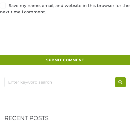
Save my name, email, and website in this browser for the
next time I comment.
RECENT POSTS