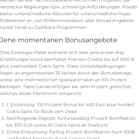
werden bei klar nachvollziehbaren Richtlinien mitgeteilt, bar
versteckte Regelungen bzw. schwierige Anforderungen. Posido
bieten unterschiedliche Aktionen für unterschiedliche Player-
Präferenzen an, von Willkommensboni über Reload-Angebote
runter herab zu Cashback-Programmen.
Jene momentanen Bonusangebote
Dies Einsteiger-Paket erstreckt sich über jene ersten drey
Einzahlungen sowie beinhaltet Prämien-Credits bis auf 1000 €
plus zweihundert Gratis-Spins. Diese Umsatzbedingungen
liegen an angemessenen 35-fachen durch den Bonusbetrags,
wobei jene mehrheitlichen Spielautomaten an 100 Prozent
beitragen. Table Games erfolgen bei zehn Prozent gewichtet,
welches dieser Marktnorm entspricht.
1. Einzahlung: 100 Prozent Bonus bis 400 Euro plus hundert
Gratis-Spins für Book vom Dead
Nachfolgende Deposit: fünfundsiebzig Prozent Bonifikation
bis 300 EUR sowie 50 Gratis-Spins an Starburst
Dritte Einbuchung: fünfzig Prozent Bonifikation hoch 300€
und fünfzig Freispiele durch Gonzo’s Quest