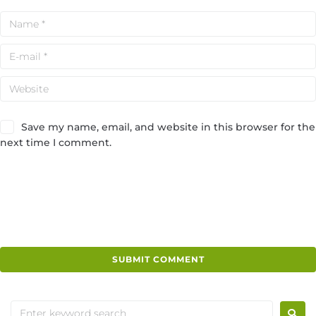
Save my name, email, and website in this browser for the
next time I comment.