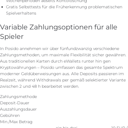
Wochenperioden abseits Kontolöschung
Gratis Selbsttests für die Früherkennung problematischen
Spielverhaltens
Variable Zahlungsoptionen für alle
Spieler
In Posido annehmen wir über fünfundzwanzig verschiedene
Zahlungsmethoden, um maximale Flexibilität sicher gewähren.
Aus traditionellen Karten durch eWallets runter hin gen
Kryptowährungen – Posido umfassen das gesamte Spektrum
moderner Geldüberweisungen aus. Alle Deposits passieren im
Realzeit, während Withdrawals per gemäß selektierter Variante
zwischen 2 und 48 h bearbeitet werden.
Zahlungsmethode
Deposit-Dauer
Auszahlungsdauer
Gebühren
Min./Max Betrag