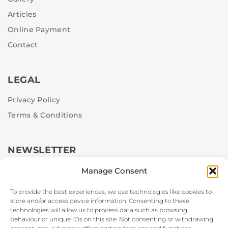
Articles
Online Payment
Contact
LEGAL
Privacy Policy
Terms & Conditions
NEWSLETTER
Stay up to date with our latest news, receive exclusive
Manage Consent
deals, and more.
To provide the best experiences, we use technologies like cookies to
store and/or access device information. Consenting to these
technologies will allow us to process data such as browsing
behaviour or unique IDs on this site. Not consenting or withdrawing
SUBSCRIBE