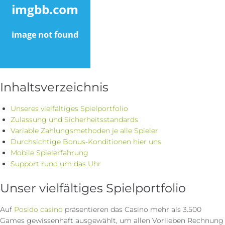
Inhaltsverzeichnis
Unseres vielfältiges Spielportfolio
Zulassung und Sicherheitsstandards
Variable Zahlungsmethoden je alle Spieler
Durchsichtige Bonus-Konditionen hier uns
Mobile Spielerfahrung
Support rund um das Uhr
Unser vielfältiges Spielportfolio
Auf
Posido casino
präsentieren das Casino mehr als 3.500
Games gewissenhaft ausgewählt, um allen Vorlieben Rechnung