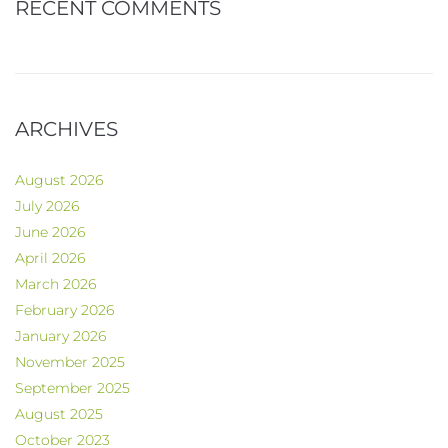
RECENT COMMENTS
ARCHIVES
August 2026
July 2026
June 2026
April 2026
March 2026
February 2026
January 2026
November 2025
September 2025
August 2025
October 2023