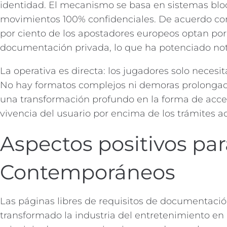
identidad. El mecanismo se basa en sistemas block
movimientos 100% confidenciales. De acuerdo con 
por ciento de los apostadores europeos optan por 
documentación privada, lo que ha potenciado n
La operativa es directa: los jugadores solo necesita
No hay formatos complejos ni demoras prolonga
una transformación profundo en la forma de acced
vivencia del usuario por encima de los trámites ad
Aspectos positivos par
Contemporáneos
Las páginas libres de requisitos de documentació
transformado la industria del entretenimiento en 