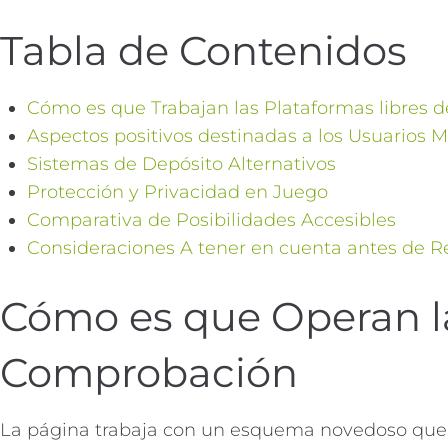
Tabla de Contenidos
Cómo es que Trabajan las Plataformas libres de
Aspectos positivos destinadas a los Usuarios 
Sistemas de Depósito Alternativos
Protección y Privacidad en Juego
Comparativa de Posibilidades Accesibles
Consideraciones A tener en cuenta antes de Re
Cómo es que Operan la
Comprobación
La página trabaja con un esquema novedoso que el