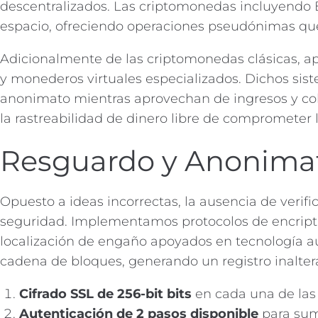
descentralizados. Las criptomonedas incluyendo 
espacio, ofreciendo operaciones pseudónimas que
Adicionalmente de las criptomonedas clásicas, a
y monederos virtuales especializados. Dichos si
anonimato mientras aprovechan de ingresos y cob
la rastreabilidad de dinero libre de comprometer 
Resguardo y Anonima
Opuesto a ideas incorrectas, la ausencia de verifi
seguridad. Implementamos protocolos de encrip
localización de engaño apoyados en tecnología au
cadena de bloques, generando un registro inalter
Cifrado SSL de 256-bit bits
en cada una de las 
Autenticación de 2 pasos disponible
para suma