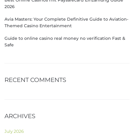
Best Online Casinos mit Paysafecard Einzahlung Guide
2026
Avia Masters: Your Complete Definitive Guide to Aviation-
Themed Casino Entertainment
Guide to online casino real money no verification Fast &
Safe
RECENT COMMENTS
ARCHIVES
July 2026