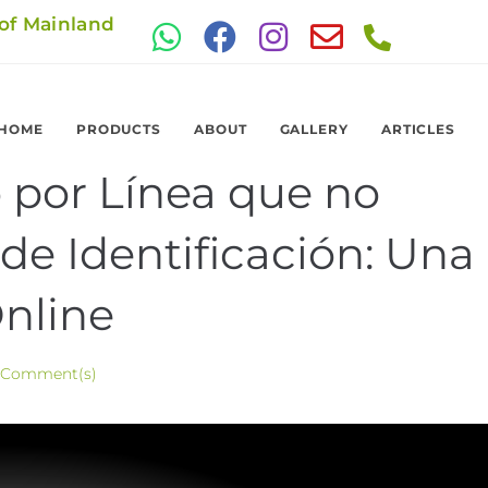
 of Mainland
HOME
PRODUCTS
ABOUT
GALLERY
ARTICLES
 por Línea que no
 de Identificación: Una
nline
 Comment(s)