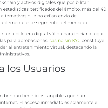
chain y activos digitales que posibilitan
estadísticas certificados del ámbito, más del 40
alternativas que no exijan envío de
otablemente este segmento del mercado.
n una billetera digital válida para iniciar a jugar.
das para aprobaciones.
casino sin KYC
constituye
er al entretenimiento virtual, destacando la
ministrativos.
a los Usuarios
n brindan beneficios tangibles que han
internet. El acceso inmediato es solamente el