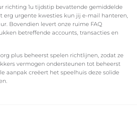
ur richting 1u tijdstip bevattende gemiddelde
 erg urgente kwesties kun jij e-mail hanteren,
uur. Bovendien levert onze ruime FAQ
ukken betreffende accounts, transacties en
rg plus beheerst spelen richtlijnen, zodat ze
 gokkers vermogen ondersteunen tot beheerst
ale aanpak creëert het speelhuis deze solide
en.