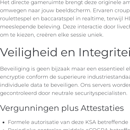
Het directe gameruimte brengt deze originele am
omwegen naar jouw beeldscherm. Ervaren croupie
roulettespel en baccaratspel in realtime, terwij
meeslepende beleving. Deze interactie door live
om te kiezen, creëren elke sessie uniek.
Veiligheid en Integrite
Beveiliging is geen bijzaak maar een essentieel 
encryptie conform de superieure industriestandaa
individuele data te beveiligen. Ons servers word
gecontroleerd door neutrale securityspecialisten.
Vergunningen plus Attestaties
Formele autorisatie van deze KSA betreffende