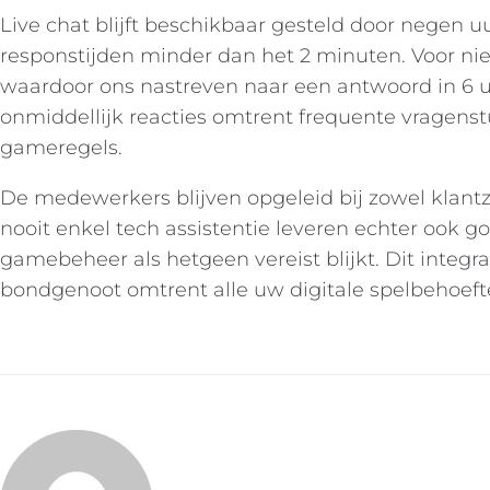
Live chat blijft beschikbaar gesteld door negen u
responstijden minder dan het 2 minuten. Voor niet
waardoor ons nastreven naar een antwoord in 6 
onmiddellijk reacties omtrent frequente vragenst
gameregels.
De medewerkers blijven opgeleid bij zowel klantzo
nooit enkel tech assistentie leveren echter ook
gamebeheer als hetgeen vereist blijkt. Dit integr
bondgenoot omtrent alle uw digitale spelbehoeft