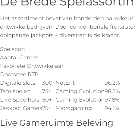
De Brede Spelassorti
Het assortiment bevat van honderden nauwkeurig
ontwikkelbedrijven. Door conventionele fruitautom
oplopende jackpots – diversiteit is de kracht.
Spelsoort
Aantal Games
Favoriete Ontwikkelaar
Doorsnee RTP
Digitale slots
300+
NetEnt
96.2%
Tafelspelen
75+
Gaming Evolution
98.5%
Live Speelhuis
50+
Gaming Evolution
97.8%
Jackpot Games
25+
Microgaming
94.1%
Live Gameruimte Beleving