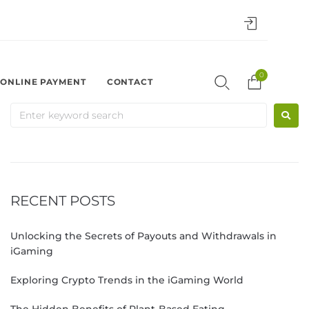
0
ONLINE PAYMENT
CONTACT
RECENT POSTS
Unlocking the Secrets of Payouts and Withdrawals in
iGaming
Exploring Crypto Trends in the iGaming World