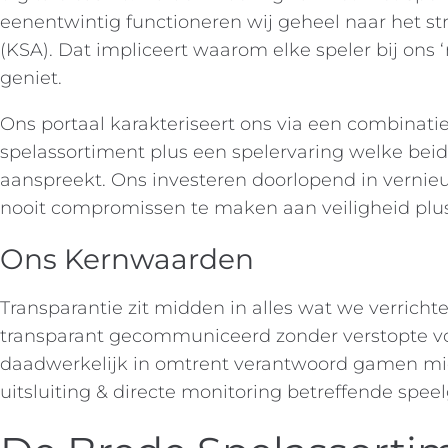
eenentwintig functioneren wij geheel naar het s
(KSA). Dat impliceert waarom elke speler bij ons 
geniet.
Ons portaal karakteriseert ons via een combinat
spelassortiment plus een spelervaring welke bei
aanspreekt. Ons investeren doorlopend in verni
nooit compromissen te maken aan veiligheid plus
Ons Kernwaarden
Transparantie zit midden in alles wat we verrichte
transparant gecommuniceerd zonder verstopte vo
daadwerkelijk in omtrent verantwoord gamen mid
uitsluiting & directe monitoring betreffende spee