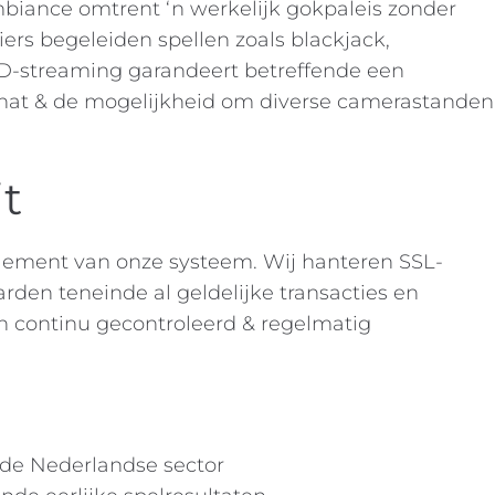
biance omtrent ‘n werkelijk gokpaleis zonder
rs begeleiden spellen zoals blackjack,
l HD-streaming garandeert betreffende een
chat & de mogelijkheid om diverse camerastanden
it
element van onze systeem. Wij hanteren SSL-
rden teneinde al geldelijke transacties en
en continu gecontroleerd & regelmatig
 de Nederlandse sector