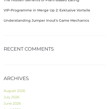
The Hidden Benefits of Plant-Based Eating
VIP-Programme in Merge Up 2: Exklusive Vorteile
Understanding Jumper Inout’s Game Mechanics
RECENT COMMENTS
ARCHIVES
August 2026
July 2026
June 2026