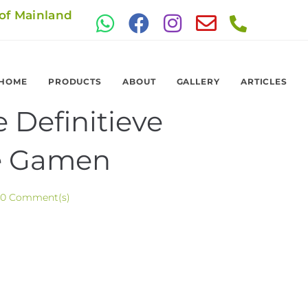
 of Mainland
HOME
PRODUCTS
ABOUT
GALLERY
ARTICLES
 Definitieve
ne Gamen
0 Comment(s)