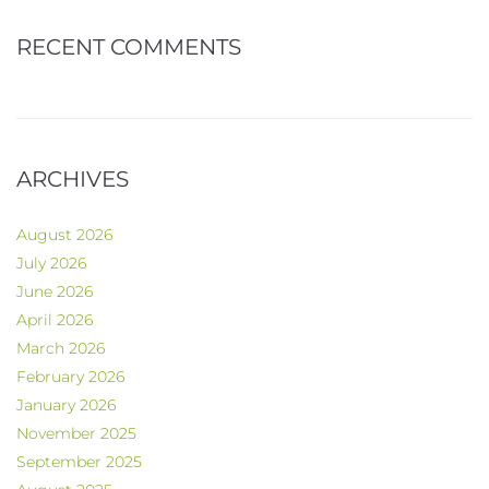
RECENT COMMENTS
ARCHIVES
August 2026
July 2026
June 2026
April 2026
March 2026
February 2026
January 2026
November 2025
September 2025