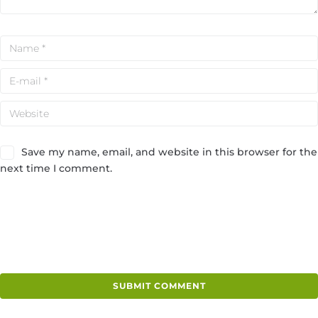
Save my name, email, and website in this browser for the
next time I comment.