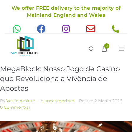
We offer FREE delivery to the majority of
Mainland England and Wales
0
MegaBlock: Nosso Jogo de Casino
que Revoluciona a Vivência de
Apostas
By
Vasile Acsinte
In
uncategorized
Posted
2 March 2026
0 Comment(s)