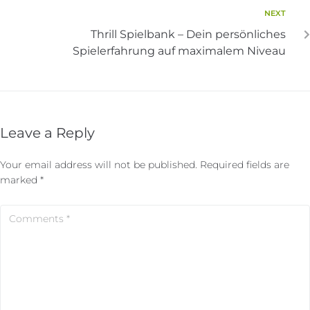
NEXT
Thrill Spielbank – Dein persönliches
Spielerfahrung auf maximalem Niveau
Leave a Reply
Your email address will not be published.
Required fields are
marked
*