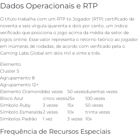
Dados Operacionais e RTP
O título trabalha com um RTP to Jogador (RTP) certificado de
noventa e seis vírgula quarenta e dois por cento, um índice
verificado que posiciona o jogo acima da média da setor de
jogos online. Esse valor representa o retorno teórico ao jogador
em inúmeras de rodadas, de acordo com verificado pela o
Gaming Labs Global em dois mil e vinte e três.
Elemento
Cluster 5
Agrupamento 8
Agrupamento 12+
Elemento Diamond
dez vezes
50 vezes
duzentas vezes
Bloco Azul
cinco vezes
25x
100 vezes
Símbolo Ruby
3 vezes
15x
50 vezes
Símbolo Esmeralda
2 vezes
10x
trinta vezes
Símbolos Padrão
1 vez
3 vezes
10x
Frequência de Recursos Especiais