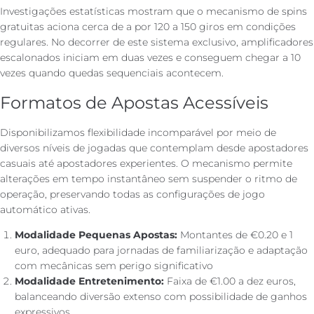
Investigações estatísticas mostram que o mecanismo de spins
gratuitas aciona cerca de a por 120 a 150 giros em condições
regulares. No decorrer de este sistema exclusivo, amplificadores
escalonados iniciam em duas vezes e conseguem chegar a 10
vezes quando quedas sequenciais acontecem.
Formatos de Apostas Acessíveis
Disponibilizamos flexibilidade incomparável por meio de
diversos níveis de jogadas que contemplam desde apostadores
casuais até apostadores experientes. O mecanismo permite
alterações em tempo instantâneo sem suspender o ritmo de
operação, preservando todas as configurações de jogo
automático ativas.
Modalidade Pequenas Apostas:
Montantes de €0.20 e 1
euro, adequado para jornadas de familiarização e adaptação
com mecânicas sem perigo significativo
Modalidade Entretenimento:
Faixa de €1.00 a dez euros,
balanceando diversão extenso com possibilidade de ganhos
expressivos