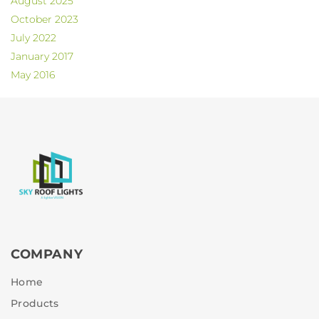
August 2025
October 2023
July 2022
January 2017
May 2016
COMPANY
Home
Products