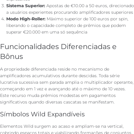
Sistema Superior:
Apostas de €10.00 a 50 euros, direcionado
a usuários experientes procurando amplificadores superiores
Modo High-Roller:
Máximo superior de 100 euros por spin,
liberando o capacidade completo de prêmios que podem
superar €20.000 em uma só sequência
Funcionalidades Diferenciadas e
Bônus
A propriedade diferenciada reside no mecanismo de
amplificadores acumulativos durante descidas. Toda série
lucrativa sucessiva sem parada amplia o multiplicador operante,
começando em 1 vez e avançando até o máximo de 10 vezes.
Este recurso muda prêmios modestas em pagamentos
significativos quando diversas cascatas se manifestam.
Símbolos Wild Expandíveis
Elementos Wild surgem ao acaso e ampliam-se na vertical,
cobrindo espaços totais e viabilizando formações de conjuntos.