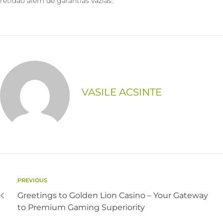
retidão além de garantias vazias.
VASILE ACSINTE
PREVIOUS
Greetings to Golden Lion Casino – Your Gateway
to Premium Gaming Superiority