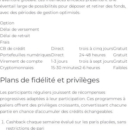
éventail large de possibilités pour déposer et retirer des fonds,
avec des périodes de gestion optimisés.
Option
Délai de versement
Délai de retrait
Frais
CB de crédit
Direct
trois à cinq jours
Gratuit
Portefeuilles numériques
Direct
24-48 heures
Gratuit
Virement de compte
1-3 jours
trois à sept jours
Gratuit
Cryptomonnaies
15-30 minutes
2-6 heures
Faibles
Plans de fidélité et privilèges
Les participants réguliers jouissent de récompenses
progressives adaptées à leur participation. Ces programmes à
paliers offrent des privilèges croissants, convertissant chacune
partie en chance d’accumuler des crédits échangeables.
Cashback chaque semaine évalué sur les paris placées, sans
restrictions de pari