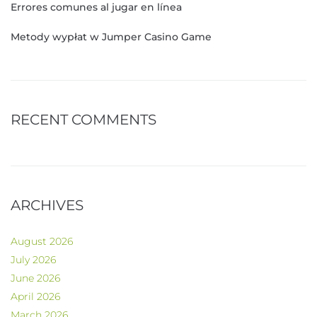
Errores comunes al jugar en línea
Metody wypłat w Jumper Casino Game
RECENT COMMENTS
ARCHIVES
August 2026
July 2026
June 2026
April 2026
March 2026