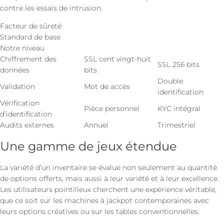
contre les essais de intrusion.
Facteur de sûreté
Standard de base
Notre niveau
Chiffrement des
SSL cent vingt-huit
SSL 256 bits
données
bits
Double
Validation
Mot de accès
identification
Vérification
Pièce personnel
KYC intégral
d’identification
Audits externes
Annuel
Trimestriel
Une gamme de jeux étendue
La variété d’un inventaire se évalue non seulement au quantité
de options offerts, mais aussi à leur variété et à leur excellence.
Les utilisateurs pointilleux cherchent une expérience véritable,
que ce soit sur les machines à jackpot contemporaines avec
leurs options créatives ou sur les tables conventionnelles.