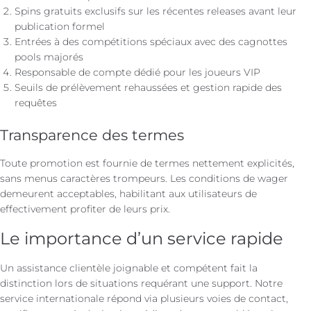
Spins gratuits exclusifs sur les récentes releases avant leur
publication formel
Entrées à des compétitions spéciaux avec des cagnottes
pools majorés
Responsable de compte dédié pour les joueurs VIP
Seuils de prélèvement rehaussées et gestion rapide des
requêtes
Transparence des termes
Toute promotion est fournie de termes nettement explicités,
sans menus caractères trompeurs. Les conditions de wager
demeurent acceptables, habilitant aux utilisateurs de
effectivement profiter de leurs prix.
Le importance d’un service rapide
Un assistance clientèle joignable et compétent fait la
distinction lors de situations requérant une support. Notre
service internationale répond via plusieurs voies de contact,