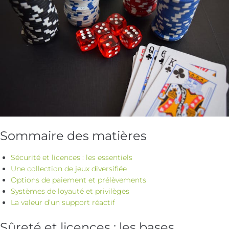
Sommaire des matières
Sécurité et licences : les essentiels
Une collection de jeux diversifiée
Options de paiement et prélèvements
Systèmes de loyauté et privilèges
La valeur d’un support réactif
Sûreté et licences : les bases