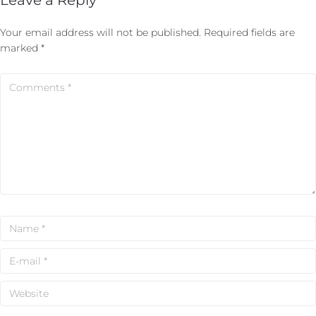
Your email address will not be published.
Required fields are
marked
*