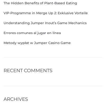
The Hidden Benefits of Plant-Based Eating
VIP-Programme in Merge Up 2: Exklusive Vorteile
Understanding Jumper Inout’s Game Mechanics
Errores comunes al jugar en línea
Metody wypłat w Jumper Casino Game
RECENT COMMENTS
ARCHIVES