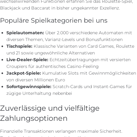
wechselwirkenden Funktionen erfahren Sie das Roulette-Spiel,
Blackjack und Baccarat in bisher ungekannter Exzellenz.
Populäre Spielkategorien bei uns
Spielautomaten:
Über 2.000 verschiedene Automaten mit
diversen Themen, Varianz-Levels und Bonusfunktionen
Tischspiele:
Klassische Varianten von Card Games, Roulette
und 21 sowie ungewöhnliche Alternativen
Live-Dealer-Spiele:
Echtzeitübertragungen mit versierten
Croupiers für authentisches Casino-Feeling
Jackpot-Spiele:
Kumulative Slots mit Gewinnmöglichkeiten
von diversen Millionen Euro
Sofortgewinnspiele:
Scratch-Cards und Instant-Games für
zügige Unterhaltung nebenbei
Zuverlässige und vielfältige
Zahlungsoptionen
Finanzielle Transaktionen verlangen maximale Sicherheit.