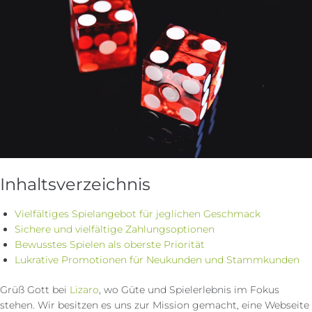
Inhaltsverzeichnis
Vielfältiges Spielangebot für jeglichen Geschmack
Sichere und vielfältige Zahlungsoptionen
Bewusstes Spielen als oberste Priorität
Lukrative Promotionen für Neukunden und Stammkunden
Grüß Gott bei
Lizaro
, wo Güte und Spielerlebnis im Fokus
stehen. Wir besitzen es uns zur Mission gemacht, eine Webseite