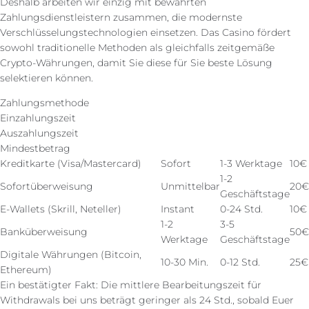
Deshalb arbeiten wir einzig mit bewährten
Zahlungsdienstleistern zusammen, die modernste
Verschlüsselungstechnologien einsetzen. Das Casino fördert
sowohl traditionelle Methoden als gleichfalls zeitgemäße
Crypto-Währungen, damit Sie diese für Sie beste Lösung
selektieren können.
Zahlungsmethode
Einzahlungszeit
Auszahlungszeit
Mindestbetrag
Kreditkarte (Visa/Mastercard)
Sofort
1-3 Werktage
10€
1-2
Sofortüberweisung
Unmittelbar
20€
Geschäftstage
E-Wallets (Skrill, Neteller)
Instant
0-24 Std.
10€
1-2
3-5
Banküberweisung
50€
Werktage
Geschäftstage
Digitale Währungen (Bitcoin,
10-30 Min.
0-12 Std.
25€
Ethereum)
Ein bestätigter Fakt: Die mittlere Bearbeitungszeit für
Withdrawals bei uns beträgt geringer als 24 Std., sobald Euer