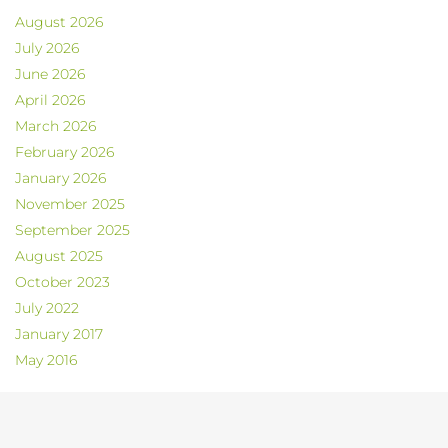
August 2026
July 2026
June 2026
April 2026
March 2026
February 2026
January 2026
November 2025
September 2025
August 2025
October 2023
July 2022
January 2017
May 2016