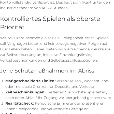
Konto vollständig verifiziert ist. Das liegt signifikant unter dem
Industrie-Standard von 48-72 Stunden.
Kontrolliertes Spielen als oberste
Priorität
Wir bei Lizaro nehmen die soziale Obliegenheit ernst. Spielen
soll Vergnügen bieten und keineswegs negativen Folgen auf
Euer Leben haben. Daher bieten wir weitreichende Werkzeuge
zur Selbststeuerung an, inklusive Einzahlungslimits,
Verlustbeschränkungen und Selbstausschlussoptionen.
Jene Schutzmaßnahmen im Abriss
Maßgeschneiderte Limits:
Setzen Sie Tag-, wöchentliche
oder mensuale Grenzen für Deposits und Verluste
Zeitbeschränkungen:
Festlegen Sie höchste Spielzeiten,
nach derer Ablauf Ihr Zugang vorübergehend gesperrt wird
Realitätscheck:
Periodische Erinnerungen präsentieren
Ihnen Spielperiode und verwendete Beträge an