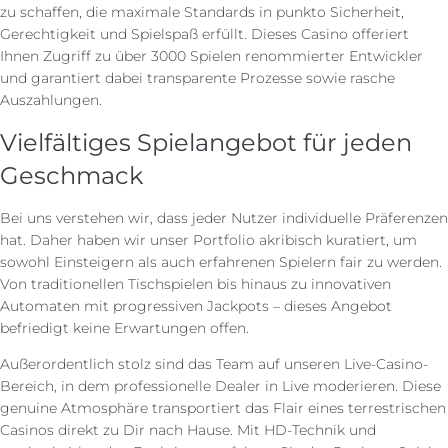
zu schaffen, die maximale Standards in punkto Sicherheit,
Gerechtigkeit und Spielspaß erfüllt. Dieses Casino offeriert
Ihnen Zugriff zu über 3000 Spielen renommierter Entwickler
und garantiert dabei transparente Prozesse sowie rasche
Auszahlungen.
Vielfältiges Spielangebot für jeden
Geschmack
Bei uns verstehen wir, dass jeder Nutzer individuelle Präferenzen
hat. Daher haben wir unser Portfolio akribisch kuratiert, um
sowohl Einsteigern als auch erfahrenen Spielern fair zu werden.
Von traditionellen Tischspielen bis hinaus zu innovativen
Automaten mit progressiven Jackpots – dieses Angebot
befriedigt keine Erwartungen offen.
Außerordentlich stolz sind das Team auf unseren Live-Casino-
Bereich, in dem professionelle Dealer in Live moderieren. Diese
genuine Atmosphäre transportiert das Flair eines terrestrischen
Casinos direkt zu Dir nach Hause. Mit HD-Technik und