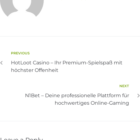
PREVIOUS
HotLoot Casino – Ihr Premium-Spielspaß mit
höchster Offenheit
NEXT
N1Bet – Deine professionelle Plattform für
hochwertiges Online-Gaming
Leave a Reply