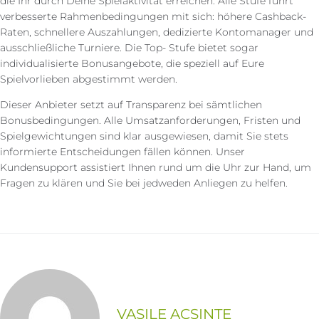
die Ihr durch Deine Spielaktivität erreichen. Alle Stufe führt
verbesserte Rahmenbedingungen mit sich: höhere Cashback-
Raten, schnellere Auszahlungen, dedizierte Kontomanager und
ausschließliche Turniere. Die Top- Stufe bietet sogar
individualisierte Bonusangebote, die speziell auf Eure
Spielvorlieben abgestimmt werden.
Dieser Anbieter setzt auf Transparenz bei sämtlichen
Bonusbedingungen. Alle Umsatzanforderungen, Fristen und
Spielgewichtungen sind klar ausgewiesen, damit Sie stets
informierte Entscheidungen fällen können. Unser
Kundensupport assistiert Ihnen rund um die Uhr zur Hand, um
Fragen zu klären und Sie bei jedweden Anliegen zu helfen.
VASILE ACSINTE