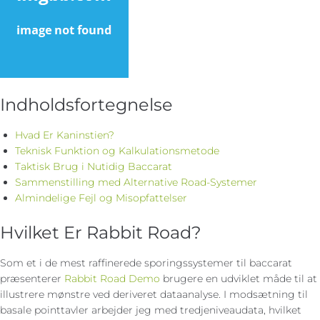
Indholdsfortegnelse
Hvad Er Kaninstien?
Teknisk Funktion og Kalkulationsmetode
Taktisk Brug i Nutidig Baccarat
Sammenstilling med Alternative Road-Systemer
Almindelige Fejl og Misopfattelser
Hvilket Er Rabbit Road?
Som et i de mest raffinerede sporingssystemer til baccarat
præsenterer
Rabbit Road Demo
brugere en udviklet måde til at
illustrere mønstre ved deriveret dataanalyse. I modsætning til
basale pointtavler arbejder jeg med tredjeniveaudata, hvilket