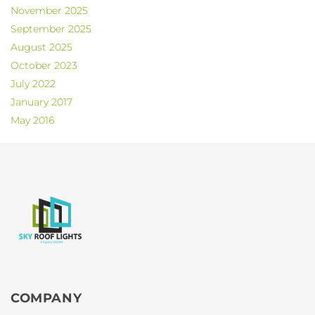
November 2025
September 2025
August 2025
October 2023
July 2022
January 2017
May 2016
COMPANY