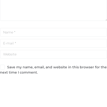
Save my name, email, and website in this browser for the
next time I comment.