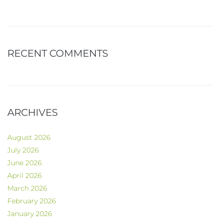
RECENT COMMENTS
ARCHIVES
August 2026
July 2026
June 2026
April 2026
March 2026
February 2026
January 2026