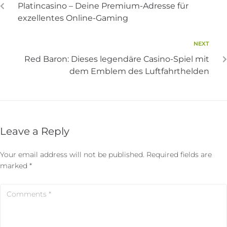
Platincasino – Deine Premium-Adresse für
exzellentes Online-Gaming
NEXT
Red Baron: Dieses legendäre Casino-Spiel mit
dem Emblem des Luftfahrthelden
Leave a Reply
Your email address will not be published.
Required fields are
marked
*