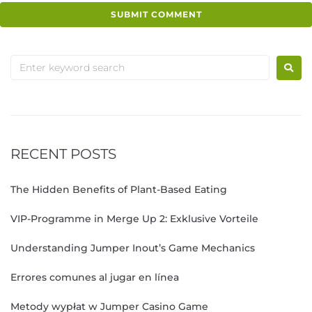
RECENT POSTS
The Hidden Benefits of Plant-Based Eating
VIP-Programme in Merge Up 2: Exklusive Vorteile
Understanding Jumper Inout’s Game Mechanics
Errores comunes al jugar en línea
Metody wypłat w Jumper Casino Game