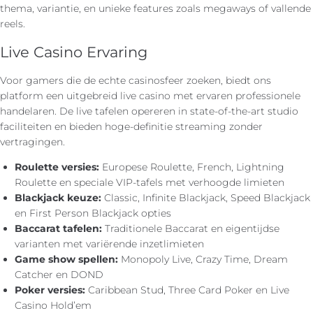
thema, variantie, en unieke features zoals megaways of vallende
reels.
Live Casino Ervaring
Voor gamers die de echte casinosfeer zoeken, biedt ons
platform een uitgebreid live casino met ervaren professionele
handelaren. De live tafelen opereren in state-of-the-art studio
faciliteiten en bieden hoge-definitie streaming zonder
vertragingen.
Roulette versies:
Europese Roulette, French, Lightning
Roulette en speciale VIP-tafels met verhoogde limieten
Blackjack keuze:
Classic, Infinite Blackjack, Speed Blackjack
en First Person Blackjack opties
Baccarat tafelen:
Traditionele Baccarat en eigentijdse
varianten met variërende inzetlimieten
Game show spellen:
Monopoly Live, Crazy Time, Dream
Catcher en DOND
Poker versies:
Caribbean Stud, Three Card Poker en Live
Casino Hold’em