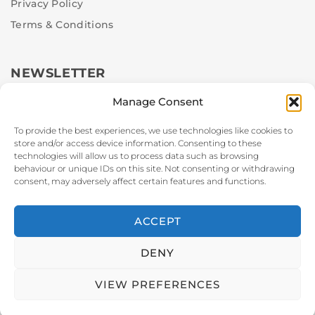
Privacy Policy
Terms & Conditions
NEWSLETTER
Stay up to date with our latest news, receive exclusive
Manage Consent
deals, and more.
To provide the best experiences, we use technologies like cookies to
store and/or access device information. Consenting to these
technologies will allow us to process data such as browsing
behaviour or unique IDs on this site. Not consenting or withdrawing
SUBSCRIBE
consent, may adversely affect certain features and functions.
ACCEPT
Copyright © Sky Roof Lights. All Right Reserved.
DENY
VIEW PREFERENCES