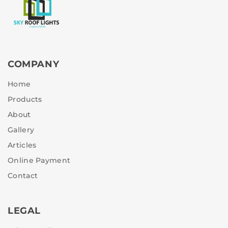
COMPANY
Home
Products
About
Gallery
Articles
Online Payment
Contact
LEGAL