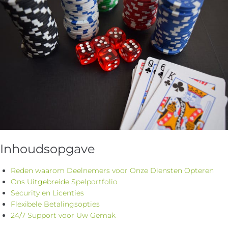
Inhoudsopgave
Reden waarom Deelnemers voor Onze Diensten Opteren
Ons Uitgebreide Spelportfolio
Security en Licenties
Flexibele Betalingsopties
24/7 Support voor Uw Gemak