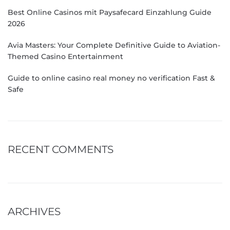
Best Online Casinos mit Paysafecard Einzahlung Guide
2026
Avia Masters: Your Complete Definitive Guide to Aviation-
Themed Casino Entertainment
Guide to online casino real money no verification Fast &
Safe
RECENT COMMENTS
ARCHIVES