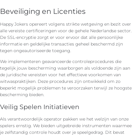
Beveiliging en Licenties
Happy Jokers opereert volgens strikte wetgeving en bezit over
alle vereiste certificeringen voor de gehele Nederlandse sector.
De SSL-encryptie zorgt er voor ervoor dat alle persoonlijke
informatie en geldelijke transacties geheel beschermd zijn
tegen ongeautoriseerde toegang.
We implementeren geavanceerde controleprocedures die
tegelijk jouw bescherming waarborgen als voldoende zijn aan
de juridische vereisten voor het effectieve voorkomen van
witwaspraktijken. Deze procedures zijn ontwikkeld om zo
beperkt mogelijk problemen te veroorzaken terwijl ze hoogste
bescherming bieden.
Veilig Spelen Initiatieven
Als verantwoordelijk operator pakken we het welzijn van onze
spelers ernstig. We bieden uitgebreide instrumenten waarmee
je zelfstandig controle houdt over je speelgedrag. Dit bevat