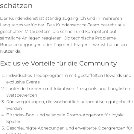
schätzen
Der Kundendienst ist ständig zugänglich und in mehreren
Languages verfügbar. Das Kundenservice-Team besteht aus
geschulten Mitarbeitern, die schnell und kompetent auf
sämtliche Anliegen reagieren. Ob technische Probleme,
Bonusbedingungen oder Payment-Fragen – wir ist für unsere
Nutzer da.
Exclusive Vorteile für die Community
Individuelles Treueprogramm mit gestaffelten Rewards und
exclusive Events
Laufende Turniere mit lukrativen Preispools und Ranglisten-
Wettbewerben
Rückvergütungen, die wöchentlich automatisch gutgebucht
werden
Birthday-Boni und saisonale Promo-Angebote für loyale
Spieler
Beschleunigte Abhebungen und erweiterte Obergrenzen für