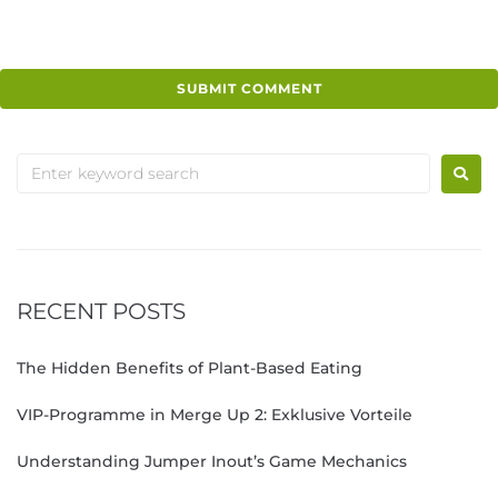
RECENT POSTS
The Hidden Benefits of Plant-Based Eating
VIP-Programme in Merge Up 2: Exklusive Vorteile
Understanding Jumper Inout’s Game Mechanics