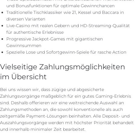
und Bonusfunktionen für optimale Gewinnchancen
Traditionelle Tischklassiker wie 21, Kessel und Baccara in
diversen Varianten
Live-Casino mit realen Gebern und HD-Streaming-Qualität
für authentische Erlebnisse
Progressive Jackpot-Games mit gigantischen
Gewinnsummen
Spezielle Lose und Sofortgewinn-Spiele für rasche Action
Vielseitige Zahlungsmöglichkeiten
im Übersicht
Bei uns wissen wir, dass zügige und abgesicherte
Zahlungsvorgänge maßgeblich für ein gutes Gaming-Erlebnis
sind. Deshalb offerieren wir eine weitreichende Auswahl an
Zahlungsmethoden an, die sowohl konventionelle als auch
zeitgemäße Payment-Lösungen beinhalten. Alle Deposit- und
Auszahlungsvorgänge werden mit höchster Priorität behandelt
und innerhalb minimaler Zeit bearbeitet.