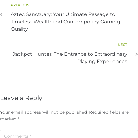
PREVIOUS
Aztec Sanctuary: Your Ultimate Passage to
Timeless Wealth and Contemporary Gaming
Quality
NEXT
Jackpot Hunter: The Entrance to Extraordinary
Playing Experiences
Leave a Reply
Your email address will not be published.
Required fields are
marked
*