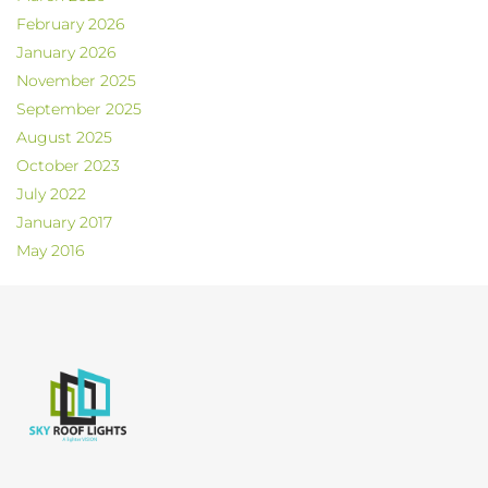
February 2026
January 2026
November 2025
September 2025
August 2025
October 2023
July 2022
January 2017
May 2016