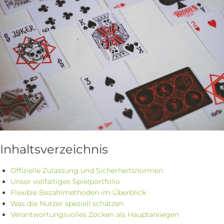
Inhaltsverzeichnis
Offizielle Zulassung und Sicherheitsnormen
Unser vielfältiges Spielportfolio
Flexible Bezahlmethoden im Überblick
Was die Nutzer speziell schätzen
Verantwortungsvolles Zocken als Hauptanliegen