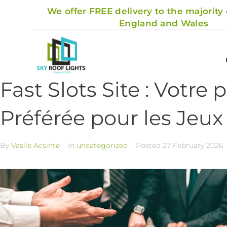
We offer FREE delivery to the majority
England and Wales
Fast Slots Site : Votre
Préférée pour les Jeux
By
Vasile Acsinte
In
uncategorized
Posted
27 February 2026