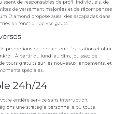
issent de responsables de profil individuels, de
 limites de versement majorées et de récompenses
emium Diamond propose aussi des escapades dans
triés en fonction de vos goûts.
verses
 promotions pour maintenir l’excitation et offrir
kroll. À partir du lundi au dim, jouissez de
 tours gratuits sur les nouveaux lancements, et
 moments spéciales.
ble 24h/24
votre entière service sans interruption,
égions une stratégie personnelle où toute