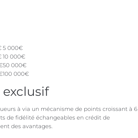
€
5 000€
€
10 000€
€
50 000€
€
100 000€
exclusif
joueurs à via un mécanisme de points croissant à 6
ts de fidélité échangeables en crédit de
ent des avantages.