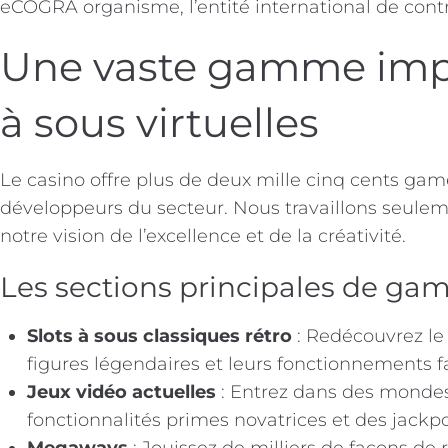
eCOGRA organisme, l’entité international de contr
Une vaste gamme impr
à sous virtuelles
Le casino offre plus de deux mille cinq cents ga
développeurs du secteur. Nous travaillons seulem
notre vision de l’excellence et de la créativité.
Les sections principales de ga
Slots à sous classiques rétro
: Redécouvrez le 
figures légendaires et leurs fonctionnements 
Jeux vidéo actuelles
: Entrez dans des mondes
fonctionnalités primes novatrices et des jackpo