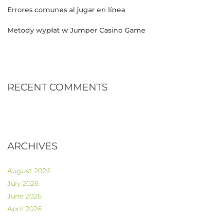
Errores comunes al jugar en línea
Metody wypłat w Jumper Casino Game
RECENT COMMENTS
ARCHIVES
August 2026
July 2026
June 2026
April 2026