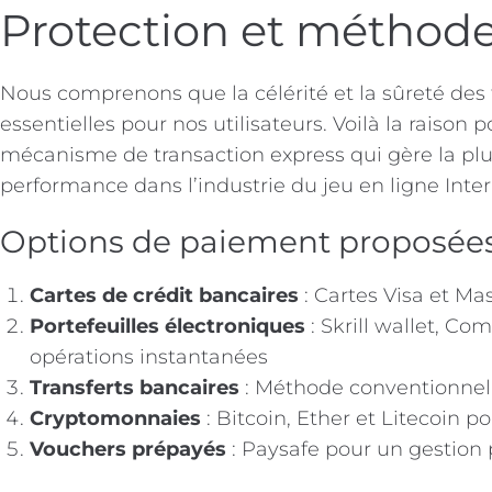
Protection et méthod
Nous comprenons que la célérité et la sûreté des
essentielles pour nos utilisateurs. Voilà la raiso
mécanisme de transaction express qui gère la pl
performance dans l’industrie du jeu en ligne Inter
Options de paiement proposées 
Cartes de crédit bancaires
: Cartes Visa et M
Portefeuilles électroniques
: Skrill wallet, C
opérations instantanées
Transferts bancaires
: Méthode conventionnell
Cryptomonnaies
: Bitcoin, Ether et Litecoin p
Vouchers prépayés
: Paysafe pour un gestion p