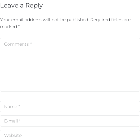
Leave a Reply
Your email address will not be published.
Required fields are
marked
*