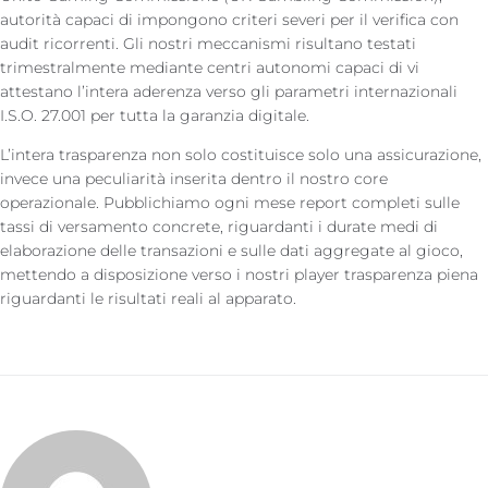
autorità capaci di impongono criteri severi per il verifica con
audit ricorrenti. Gli nostri meccanismi risultano testati
trimestralmente mediante centri autonomi capaci di vi
attestano l’intera aderenza verso gli parametri internazionali
I.S.O. 27.001 per tutta la garanzia digitale.
L’intera trasparenza non solo costituisce solo una assicurazione,
invece una peculiarità inserita dentro il nostro core
operazionale. Pubblichiamo ogni mese report completi sulle
tassi di versamento concrete, riguardanti i durate medi di
elaborazione delle transazioni e sulle dati aggregate al gioco,
mettendo a disposizione verso i nostri player trasparenza piena
riguardanti le risultati reali al apparato.