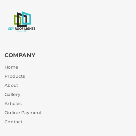
COMPANY
Home
Products
About
Gallery
Articles
Online Payment
Contact