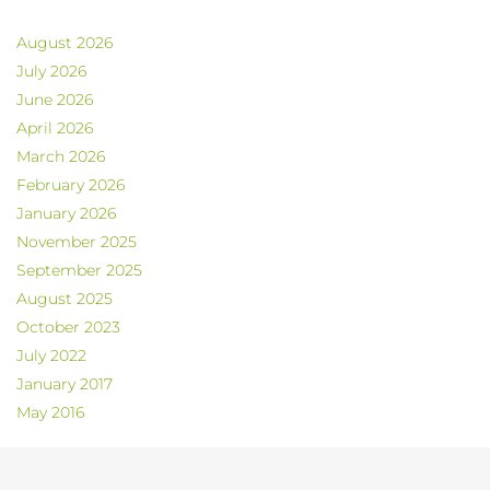
August 2026
July 2026
June 2026
April 2026
March 2026
February 2026
January 2026
November 2025
September 2025
August 2025
October 2023
July 2022
January 2017
May 2016