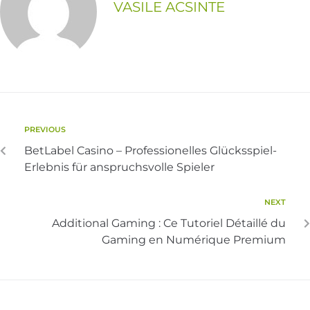
VASILE ACSINTE
PREVIOUS
BetLabel Casino – Professionelles Glücksspiel-
Erlebnis für anspruchsvolle Spieler
NEXT
Additional Gaming : Ce Tutoriel Détaillé du
Gaming en Numérique Premium