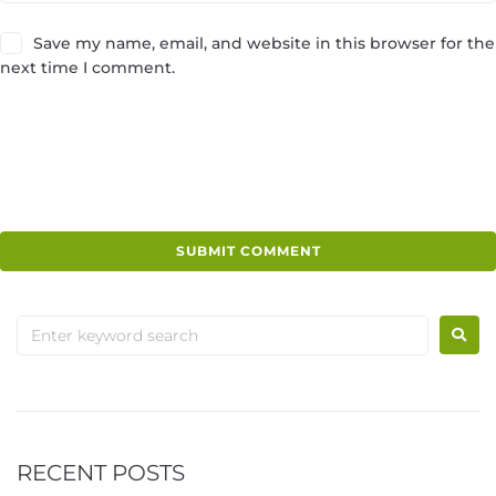
Save my name, email, and website in this browser for the
next time I comment.
RECENT POSTS