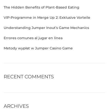
The Hidden Benefits of Plant-Based Eating
VIP-Programme in Merge Up 2: Exklusive Vorteile
Understanding Jumper Inout’s Game Mechanics
Errores comunes al jugar en línea
Metody wypłat w Jumper Casino Game
RECENT COMMENTS
ARCHIVES