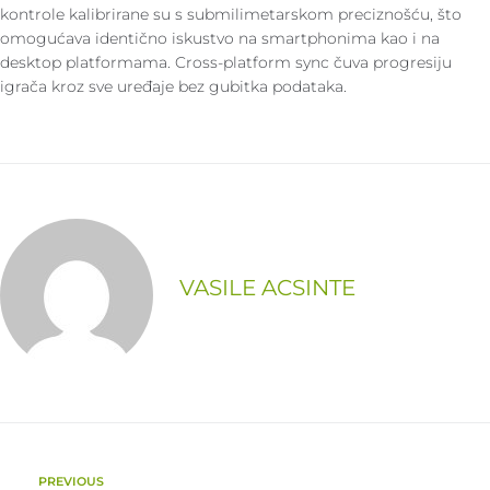
kontrole kalibrirane su s submilimetarskom preciznošću, što
omogućava identično iskustvo na smartphonima kao i na
desktop platformama. Cross-platform sync čuva progresiju
igrača kroz sve uređaje bez gubitka podataka.
VASILE ACSINTE
PREVIOUS