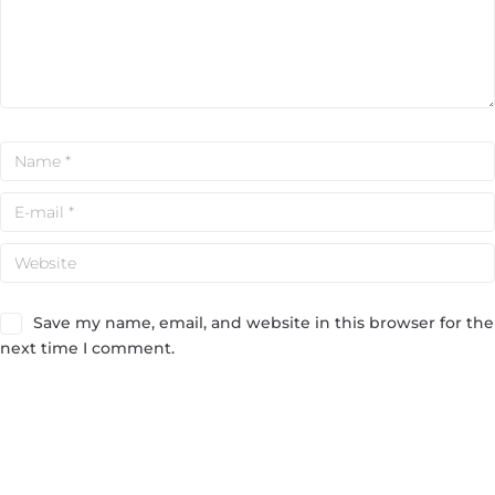
Save my name, email, and website in this browser for the
next time I comment.