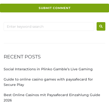
RECENT POSTS
Social Interactions in Plinko Gamble’s Live Gaming
Guide to online casino games with paysafecard for
Secure Play
Best Online Casinos mit Paysafecard Einzahlung Guide
2026