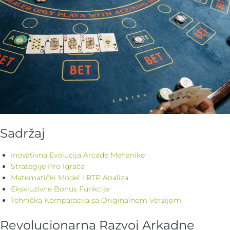
Sadržaj
Inovativna Evolucija Arcade Mehanike
Strategije Pro Igrača
Matematički Model i RTP Analiza
Ekskluzivne Bonus Funkcije
Tehnička Komparacija sa Originalnom Verzijom
Revolucionarna Razvoj Arkadne