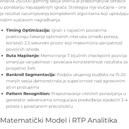
Analiza 250,000 gaming sesija otkrila je prepoznatljive obrasce
u ponašanju najuspješnijih igrača. Strategija nije slučajna – ona
je rezultat razumijevanja kompleksnih algoritama koji upravljaju
našim sustavom nagrađivanja.
Timing Optimizacija:
Igrači s najvećim povratima
prakticiraju čekanje optimalnih intervala između poteza,
koristeći 2.3 sekundni prozor koji maksimizira vjerojatnost
povoljnih ishoda
Ruta Mapiranje:
Memoriranje 7 ključnih checkpoint pozicija
smanjuje varijabilnost i povećava konzistentnost rezultata za
prosječno 34%
Bankroll Segmentacija:
Podjela ukupnog budžeta na 15-20
manjih sesija demonstrirala je superiornost nad agresivnim
all-in pristupima
Pattern Recognition:
Prepoznavanje cikličkih ponavljanja u
generator sekvencama omogućava predviđanje sljedećih 3-4
poteza s povećanom preciznošću
Matematički Model i RTP Analitika