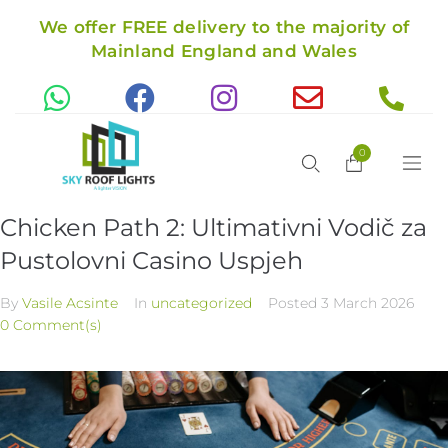
We offer FREE delivery to the majority of
Mainland England and Wales
0
Chicken Path 2: Ultimativni Vodič za
Pustolovni Casino Uspjeh
By
Vasile Acsinte
In
uncategorized
Posted
3 March 2026
0 Comment(s)