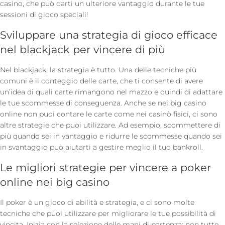
casino, che può darti un ulteriore vantaggio durante le tue
sessioni di gioco speciali!
Sviluppare una strategia di gioco efficace
nel blackjack per vincere di più
Nel blackjack, la strategia è tutto. Una delle tecniche più
comuni è il conteggio delle carte, che ti consente di avere
un’idea di quali carte rimangono nel mazzo e quindi di adattare
le tue scommesse di conseguenza. Anche se nei big casino
online non puoi contare le carte come nei casinò fisici, ci sono
altre strategie che puoi utilizzare. Ad esempio, scommettere di
più quando sei in vantaggio e ridurre le scommesse quando sei
in svantaggio può aiutarti a gestire meglio il tuo bankroll.
Le migliori strategie per vincere a poker
online nei big casino
Il poker è un gioco di abilità e strategia, e ci sono molte
tecniche che puoi utilizzare per migliorare le tue possibilità di
vincita. Inizia con la selezione delle mani di partenza: non tutte