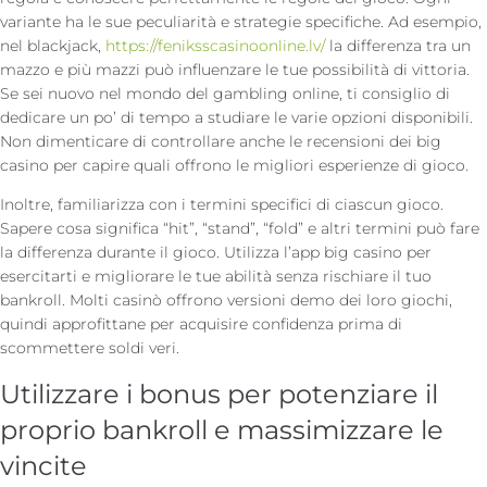
variante ha le sue peculiarità e strategie specifiche. Ad esempio,
nel blackjack,
https://feniksscasinoonline.lv/
la differenza tra un
mazzo e più mazzi può influenzare le tue possibilità di vittoria.
Se sei nuovo nel mondo del gambling online, ti consiglio di
dedicare un po’ di tempo a studiare le varie opzioni disponibili.
Non dimenticare di controllare anche le recensioni dei big
casino per capire quali offrono le migliori esperienze di gioco.
Inoltre, familiarizza con i termini specifici di ciascun gioco.
Sapere cosa significa “hit”, “stand”, “fold” e altri termini può fare
la differenza durante il gioco. Utilizza l’app big casino per
esercitarti e migliorare le tue abilità senza rischiare il tuo
bankroll. Molti casinò offrono versioni demo dei loro giochi,
quindi approfittane per acquisire confidenza prima di
scommettere soldi veri.
Utilizzare i bonus per potenziare il
proprio bankroll e massimizzare le
vincite