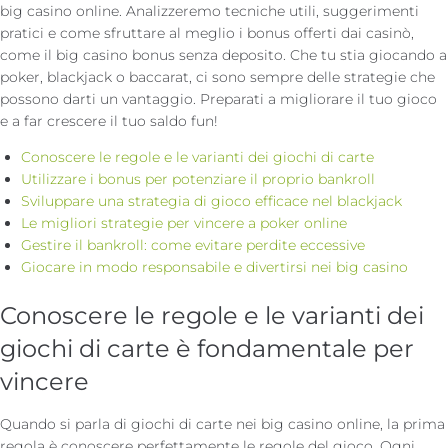
big casino online. Analizzeremo tecniche utili, suggerimenti
pratici e come sfruttare al meglio i bonus offerti dai casinò,
come il big casino bonus senza deposito. Che tu stia giocando a
poker, blackjack o baccarat, ci sono sempre delle strategie che
possono darti un vantaggio. Preparati a migliorare il tuo gioco
e a far crescere il tuo saldo fun!
Conoscere le regole e le varianti dei giochi di carte
Utilizzare i bonus per potenziare il proprio bankroll
Sviluppare una strategia di gioco efficace nel blackjack
Le migliori strategie per vincere a poker online
Gestire il bankroll: come evitare perdite eccessive
Giocare in modo responsabile e divertirsi nei big casino
Conoscere le regole e le varianti dei
giochi di carte è fondamentale per
vincere
Quando si parla di giochi di carte nei big casino online, la prima
regola è conoscere perfettamente le regole del gioco. Ogni