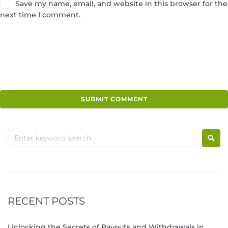
Save my name, email, and website in this browser for the
next time I comment.
RECENT POSTS
Unlocking the Secrets of Payouts and Withdrawals in