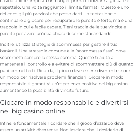
casino online. Imposta un budget prima di iniziare a giocare e
rispettalo. Una volta raggiunto il limite, fermati. Questo è uno
dei consigli più preziosi che posso darti. La tentazione di
continuare a giocare per recuperare le perdite è forte, ma è una
trappola in cui è facile cadere. Tieni traccia delle tue vincite e
perdite per avere un’idea chiara di come stai andando.
Inoltre, utilizza strategie di scommessa per gestire il tuo
bankroll. Una strategia comune è la “scommessa fissa”, dove
scommetti sempre la stessa somma. Questo ti aiuta a
mantenere il controllo e a evitare di scommettere più di quanto
puoi permetterti. Ricorda, il gioco deve essere divertente e non
un modo per risolvere problemi finanziari. Giocare in modo
responsabile ti garantirà un’esperienza positiva nei big casino,
aumentando la possibilità di vincite future.
Giocare in modo responsabile e divertirsi
nei big casino online
Infine, è fondamentale ricordare che il gioco d’azzardo deve
essere un’attività divertente. Non lasciare che il desiderio di