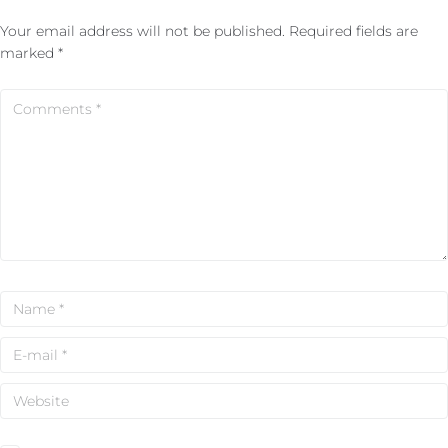
Your email address will not be published.
Required fields are
marked
*