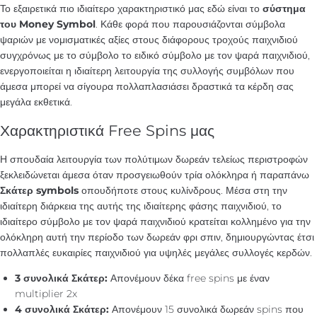
Το εξαιρετικά πιο ιδιαίτερο χαρακτηριστικό μας εδώ είναι το
σύστημα
του Money Symbol
. Κάθε φορά που παρουσιάζονται σύμβολα
ψαριών με νομισματικές αξίες στους διάφορους τροχούς παιχνιδιού
συγχρόνως με το σύμβολο το ειδικό σύμβολο με τον ψαρά παιχνιδιού,
ενεργοποιείται η ιδιαίτερη λειτουργία της συλλογής συμβόλων που
άμεσα μπορεί να σίγουρα πολλαπλασιάσει δραστικά τα κέρδη σας
μεγάλα εκθετικά.
Χαρακτηριστικά Free Spins μας
Η σπουδαία λειτουργία των πολύτιμων δωρεάν τελείως περιστροφών
ξεκλειδώνεται άμεσα όταν προσγειωθούν τρία ολόκληρα ή παραπάνω
Σκάτερ symbols
οπουδήποτε στους κυλίνδρους. Μέσα στη την
ιδιαίτερη διάρκεια της αυτής της ιδιαίτερης φάσης παιχνιδιού, το
ιδιαίτερο σύμβολο με τον ψαρά παιχνιδιού κρατείται κολλημένο για την
ολόκληρη αυτή την περίοδο των δωρεάν φρι σπιν, δημιουργώντας έτσι
πολλαπλές ευκαιρίες παιχνιδιού για υψηλές μεγάλες συλλογές κερδών.
3 συνολικά Σκάτερ:
Απονέμουν δέκα free spins με έναν
multiplier 2x
4 συνολικά Σκάτερ:
Απονέμουν 15 συνολικά δωρεάν spins που