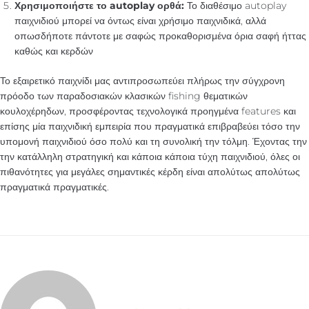
Χρησιμοποιήστε το autoplay ορθά:
Το διαθέσιμο autoplay
παιχνιδιού μπορεί να όντως είναι χρήσιμο παιχνιδικά, αλλά
οπωσδήποτε πάντοτε με σαφώς προκαθορισμένα όρια σαφή ήττας
καθώς και κερδών
Το εξαιρετικό παιχνίδι μας αντιπροσωπεύει πλήρως την σύγχρονη
πρόοδο των παραδοσιακών κλασικών fishing θεματικών
κουλοχέρηδων, προσφέροντας τεχνολογικά προηγμένα features και
επίσης μία παιχνιδική εμπειρία που πραγματικά επιβραβεύει τόσο την
υπομονή παιχνιδιού όσο πολύ και τη συνολική την τόλμη. Έχοντας την
την κατάλληλη στρατηγική και κάποια κάποια τύχη παιχνιδιού, όλες οι
πιθανότητες για μεγάλες σημαντικές κέρδη είναι απολύτως απολύτως
πραγματικά πραγματικές.