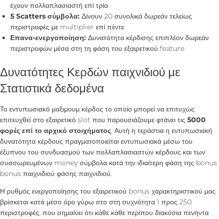
έχουν πολλαπλασιαστή επί τρία
5 Scatters σύμβολα:
Δίνουν 20 συνολικά δωρεάν τελείως
περιστροφές με multiplier επί πέντε
Επανα-ενεργοποίηση:
Δυνατότητα κέρδισης επιπλέον δωρεάν
περιστροφών μέσα στη τη φάση του εξαιρετικού feature
Δυνατότητες Κερδών παιχνιδιού με
Στατιστικά δεδομένα
Το εντυπωσιακό μαξιμουμ κέρδος το οποίο μπορεί να επιτυχώς
επιτευχθεί στο εξαιρετικό slot που παρουσιάζουμε φτάνει τις
5000
φορές επί το αρχικό στοιχήματος
. Αυτή η τεράστια η εντυπωσιακή
δυνατότητα κέρδους πραγματοποιείται εντυπωσιακά μέσω του
έξυπνου του συνδυασμού των πολλαπλασιαστών κέρδους και των
συσσωρευμένων money σύμβολα κατά την ιδιαίτερη φάση της bonus
bonus παιχνιδιού φάσης παιχνιδιού.
Η ρυθμός ενεργοποίησης του εξαιρετικού bonus χαρακτηριστικού μας
βρίσκεται κατά μέσο όρο γύρω στο στη συχνότητα 1 προς 250
περιστροφές, που σημαίνει ότι κάθε κάθε περίπου διακόσια πενήντα