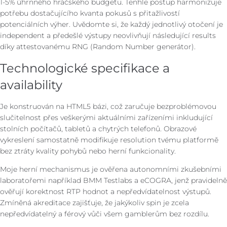
1-5% úhrnného hráčského budgetu. Tenhle postup harmonizuje
potřebu dostačujícího kvanta pokusů s přitažlivostí
potenciálních výher. Uvědomte si, že každý jednotlivý otočení je
independent a předešlé výstupy neovlivňují následující results
díky attestovanému RNG (Random Number generátor).
Technologické specifikace a
availability
Je konstruován na HTML5 bázi, což zaručuje bezproblémovou
slučitelnost přes veškerými aktuálními zařízeními inkludující
stolních počítačů, tabletů a chytrých telefonů. Obrazové
vykreslení samostatně modifikuje resolution tvému platformě
bez ztráty kvality pohybů nebo herní funkcionality.
Moje herní mechanismus je ověřena autonomními zkušebními
laboratořemi například BMM Testlabs a eCOGRA, jenž pravidelně
ověřují korektnost RTP hodnot a nepředvídatelnost výstupů.
Zmíněná akreditace zajišťuje, že jakýkoliv spin je zcela
nepředvídatelný a férový vůči všem gamblerům bez rozdílu.