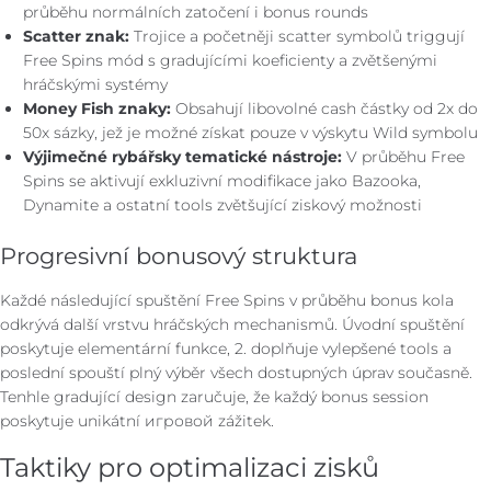
průběhu normálních zatočení i bonus rounds
Scatter znak:
Trojice a početněji scatter symbolů triggují
Free Spins mód s gradujícími koeficienty a zvětšenými
hráčskými systémy
Money Fish znaky:
Obsahují libovolné cash částky od 2x do
50x sázky, jež je možné získat pouze v výskytu Wild symbolu
Výjimečné rybářsky tematické nástroje:
V průběhu Free
Spins se aktivují exkluzivní modifikace jako Bazooka,
Dynamite a ostatní tools zvětšující ziskový možnosti
Progresivní bonusový struktura
Každé následující spuštění Free Spins v průběhu bonus kola
odkrývá další vrstvu hráčských mechanismů. Úvodní spuštění
poskytuje elementární funkce, 2. doplňuje vylepšené tools a
poslední spouští plný výběr všech dostupných úprav současně.
Tenhle gradující design zaručuje, že každý bonus session
poskytuje unikátní игровой zážitek.
Taktiky pro optimalizaci zisků