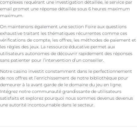
complexes requérant une investigation détaillée, le service par
email promet une réponse détaillée sous 6 heures maximum
maximum.
On maintenons également une section Foire aux questions
exhaustive traitant les thématiques récurrentes comme ces
vérifications de compte, les offres, les méthodes de paiement et
les règles des jeux. La ressource éducative permet aux
utilisateurs autonomes de découvrir rapidement des réponses
sans patienter pour l’intervention d’un conseiller.
Notre casino investit constamment dans le perfectionnement
de nos offres et l’enrichissement de notre bibliothèque pour
demeurer à la avant-garde de le domaine du jeu en ligne.
Intégrez notre communauté grandissante de utilisateurs
satisfaits et explorez pourquoi nous sommes devenus devenus
une autorité incontournable dans le secteur.