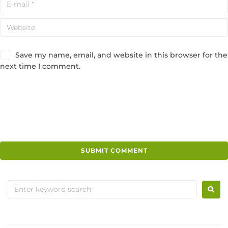
Save my name, email, and website in this browser for the
next time I comment.