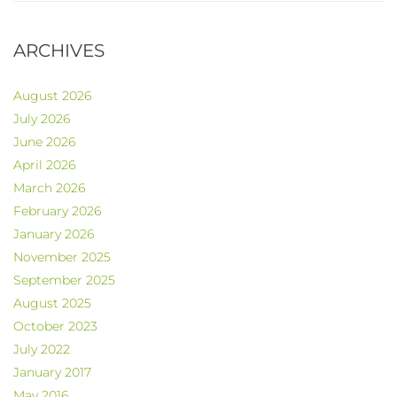
ARCHIVES
August 2026
July 2026
June 2026
April 2026
March 2026
February 2026
January 2026
November 2025
September 2025
August 2025
October 2023
July 2022
January 2017
May 2016