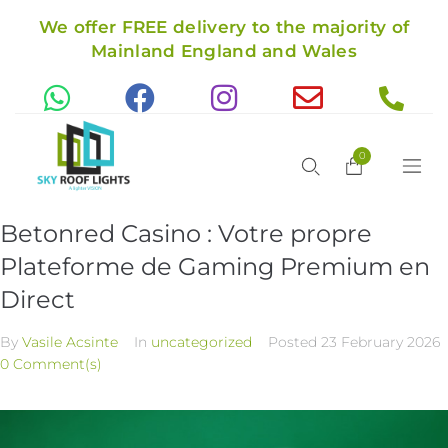
We offer FREE delivery to the majority of
Mainland England and Wales
0
Betonred Casino : Votre propre
Plateforme de Gaming Premium en
Direct
By
Vasile Acsinte
In
uncategorized
Posted
23 February 2026
0 Comment(s)