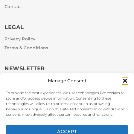
Contact
LEGAL
Privacy Policy
Terms & Conditions
NEWSLETTER
Stay up to date with our latest news, receive exclusive
Manage Consent
deals, and more.
To provide the best experiences, we use technologies like cookies to
store and/or access device information. Consenting to these
technologies will allow us to process data such as browsing
behaviour or unique IDs on this site. Not consenting or withdrawing
SUBSCRIBE
consent, may adversely affect certain features and functions.
ACCEPT