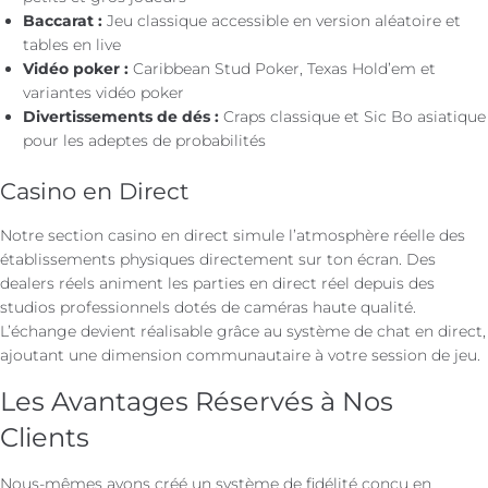
Baccarat :
Jeu classique accessible en version aléatoire et
tables en live
Vidéo poker :
Caribbean Stud Poker, Texas Hold’em et
variantes vidéo poker
Divertissements de dés :
Craps classique et Sic Bo asiatique
pour les adeptes de probabilités
Casino en Direct
Notre section casino en direct simule l’atmosphère réelle des
établissements physiques directement sur ton écran. Des
dealers réels animent les parties en direct réel depuis des
studios professionnels dotés de caméras haute qualité.
L’échange devient réalisable grâce au système de chat en direct,
ajoutant une dimension communautaire à votre session de jeu.
Les Avantages Réservés à Nos
Clients
Nous-mêmes avons créé un système de fidélité conçu en