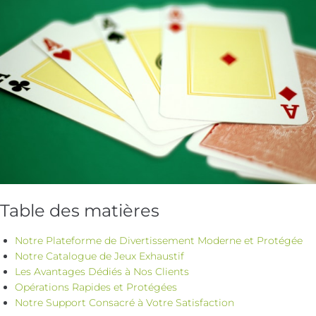
Table des matières
Notre Plateforme de Divertissement Moderne et Protégée
Notre Catalogue de Jeux Exhaustif
Les Avantages Dédiés à Nos Clients
Opérations Rapides et Protégées
Notre Support Consacré à Votre Satisfaction