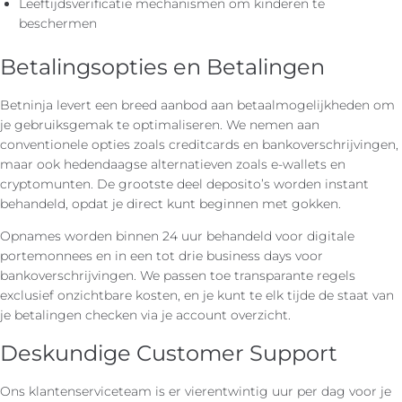
Leeftijdsverificatie mechanismen om kinderen te
beschermen
Betalingsopties en Betalingen
Betninja levert een breed aanbod aan betaalmogelijkheden om
je gebruiksgemak te optimaliseren. We nemen aan
conventionele opties zoals creditcards en bankoverschrijvingen,
maar ook hedendaagse alternatieven zoals e-wallets en
cryptomunten. De grootste deel deposito’s worden instant
behandeld, opdat je direct kunt beginnen met gokken.
Opnames worden binnen 24 uur behandeld voor digitale
portemonnees en in een tot drie business days voor
bankoverschrijvingen. We passen toe transparante regels
exclusief onzichtbare kosten, en je kunt te elk tijde de staat van
je betalingen checken via je account overzicht.
Deskundige Customer Support
Ons klantenserviceteam is er vierentwintig uur per dag voor je