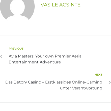
VASILE ACSINTE
PREVIOUS
Avia Masters: Your own Premier Aerial
Entertainment Adventure
NEXT
Das Betory Casino – Erstklassiges Online-Gaming
unter Verantwortung