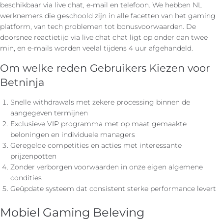
beschikbaar via live chat, e-mail en telefoon. We hebben NL
werknemers die geschoold zijn in alle facetten van het gaming
platform, van tech problemen tot bonusvoorwaarden. De
doorsnee reactietijd via live chat chat ligt op onder dan twee
min, en e-mails worden veelal tijdens 4 uur afgehandeld.
Om welke reden Gebruikers Kiezen voor
Betninja
Snelle withdrawals met zekere processing binnen de
aangegeven termijnen
Exclusieve VIP programma met op maat gemaakte
beloningen en individuele managers
Geregelde competities en acties met interessante
prijzenpotten
Zonder verborgen voorwaarden in onze eigen algemene
condities
Geüpdate systeem dat consistent sterke performance levert
Mobiel Gaming Beleving