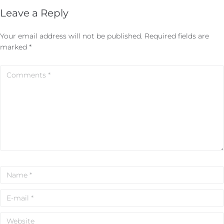
Leave a Reply
Your email address will not be published.
Required fields are
marked
*