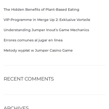
The Hidden Benefits of Plant-Based Eating
VIP-Programme in Merge Up 2: Exklusive Vorteile
Understanding Jumper Inout’s Game Mechanics
Errores comunes al jugar en línea
Metody wypłat w Jumper Casino Game
RECENT COMMENTS
ARCHIVES