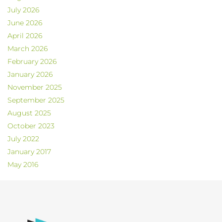
July 2026
June 2026
April 2026
March 2026
February 2026
January 2026
November 2025
September 2025
August 2025
October 2023
July 2022
January 2017
May 2016