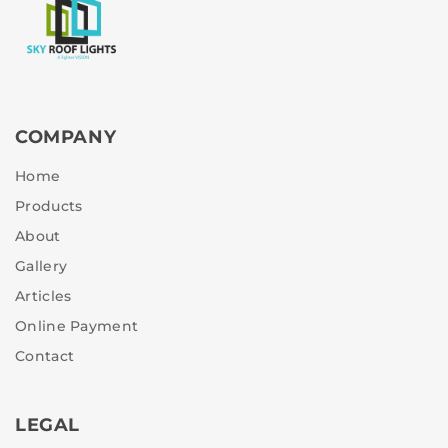
COMPANY
Home
Products
About
Gallery
Articles
Online Payment
Contact
LEGAL