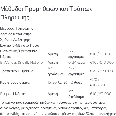
Μέθοδοι Προμηθειών και Τρόπων
Πληρωμής
Μέθοδος Πληρωμής
Χρόνος Κατάθεσης
Χρόνος Ανάληψης
Ελάχιστο/Μέγιστο Ποσό
Πιστωτικές/Χρεωστικές
1-3
Άμεση
€10 / €5.000
Κάρτες
εργάσιμες
E-Wallets (Skrill, Neteller)
Άμεση
0-24 ώρες
€10 / €10.000
1-3
3-5
Τραπεζικό Έμβασμα
€20 / €50.000
εργάσιμες
εργάσιμες
€20 /
Κρυπτονομίσματα
15-30 λεπτά
1-2 ώρες
€100.000
Μη
Prepaid Κάρτες
Άμεση
€10 / €1.000
διαθέσιμο
Το καζίνο μας εφαρμόζει μηδενικές χρεώσεις για τις περισσότερες
συναλλαγές, με εξαίρεση ορισμένες διεθνείς τραπεζικές μεταφορές
όπου ενδέχεται να ισχύουν χρεώσεις τρίτων φορέων. Όλες οι αναλήψεις