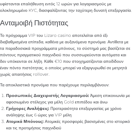
υφίστανται επαλήθευση εντός 12 ωρών για λογαριασμούς με
ολοκληρωμένο KYC, διασφαλίζοντας την ταχύτερη δυνατή επεξεργασία.
Ανταμοιβή Πιστότητας
Το πρόγραμμα VIP του Lizaro casino αποτελείται από έξι
διαβαθμισμένα επίπεδα, καθένα με αυξανόμενα προνόμια. Αντίθετα με
τα παραδοσιακά προγράμματα μπόνους, το σύστημά μας βασίζεται σε
πόντους πραγματικού παιχνιδιού που συσσωρεύονται αυτόματα και
δεν υπόκεινται σε λήξη. Κάθε €10 που στοιχηματίζονται αποδίδουν
έναν πόντο πιστότητας, ο οποίος μπορεί να εξαργυρωθεί σε μετρητά
χωρίς απαιτήσεις rollover.
Τα αποκλειστικά προνόμια που παρέχουμε περιλαμβάνουν:
Προσωπικός Διαχειριστής Λογαριασμού:
Άμεση επικοινωνία με
αφοσιωμένο στέλεχος για μέλη Gold επιπέδου και άνω
Γρήγορες Αναλήψεις:
Προτεραιότητα επεξεργασίας με χρόνο
ανάληψης έως 6 ώρες για VIP μέλη
Ατομικά Μπόνους:
Ατομικές προσφορές βασισμένες στο ιστορικό
και τις προτιμήσεις παιχνιδιού