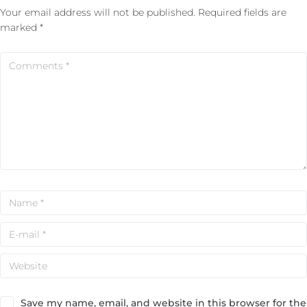
Your email address will not be published.
Required fields are
marked
*
Save my name, email, and website in this browser for the