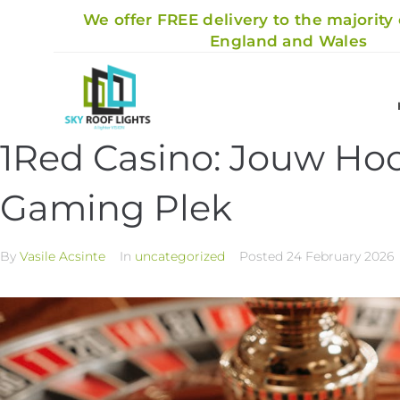
We offer FREE delivery to the majority
England and Wales
1Red Casino: Jouw Ho
Gaming Plek
By
Vasile Acsinte
In
uncategorized
Posted
24 February 2026