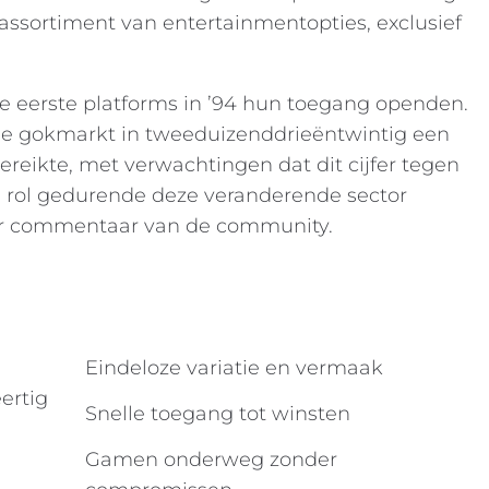
ssortiment van entertainmentopties, exclusief
e eerste platforms in ’94 hun toegang openden.
line gokmarkt in tweeduizenddrieëntwintig een
reikte, met verwachtingen dat dit cijfer tegen
e rol gedurende deze veranderende sector
aar commentaar van de community.
Eindeloze variatie en vermaak
ertig
Snelle toegang tot winsten
Gamen onderweg zonder