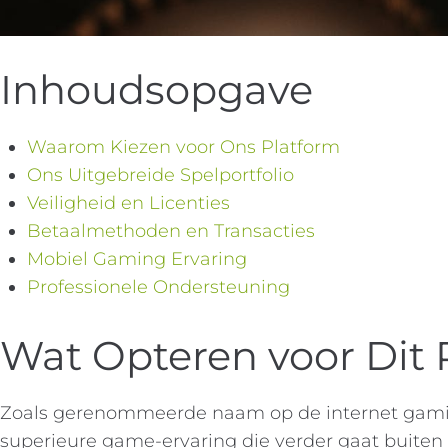
Inhoudsopgave
Waarom Kiezen voor Ons Platform
Ons Uitgebreide Spelportfolio
Veiligheid en Licenties
Betaalmethoden en Transacties
Mobiel Gaming Ervaring
Professionele Ondersteuning
Wat Opteren voor Dit 
Zoals gerenommeerde naam op de internet gamin
superieure game-ervaring die verder gaat buiten